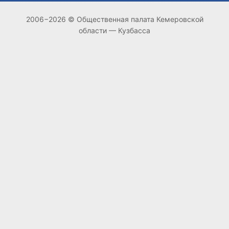
2006−2026 © Общественная палата Кемеровской
области — Кузбасса