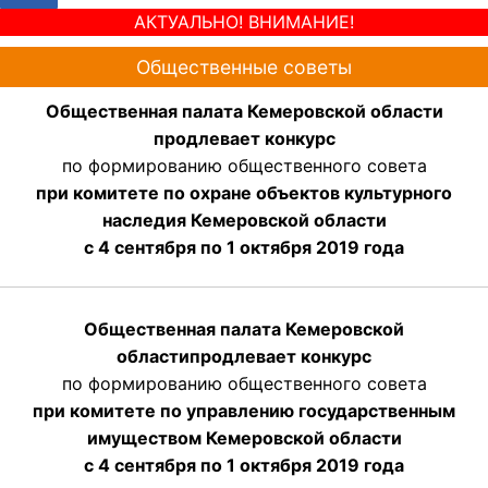
АКТУАЛЬНО! ВНИМАНИЕ!
Общественные советы
Общественная палата Кемеровской области
продлевает конкурс
по формированию общественного совета
при комитете по охране объектов культурного
наследия Кемеровской области
с 4 сентября по 1 октября 2019 года
Общественная палата Кемеровской
области
продлевает
конкурс
по формированию общественного совета
при комитете по управлению государственным
имуществом Кемеровской области
с 4 сентября по 1 октября
2019 года