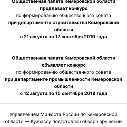
Общественная палата Кемеровской области
продлевает конкурс
по формированию общественного совета
при департаменте строительства Кемеровской
области
с 21 августа по 17 сентября 2019 года
Общественная палата Кемеровской области
объявляет конкурс
по формированию общественного совета
при департаменте промышленности Кемеровской
области
с 12 августа по 10 сентября 2019 года
Управлением Минюста России по Кемеровской
области — Кузбассу подготовлен обзор нарушений