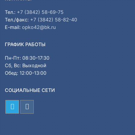
Тел.:
+7 (3842) 58-69-75
Тел./факс:
+7 (3842) 58-82-40
E-mail:
opko42@bk.ru
ГРАФИК РАБОТЫ
Пн-Пт: 08:30-17:30
Сб, Вс: Выходной
Обед: 12:00-13:00
СОЦИАЛЬНЫЕ СЕТИ