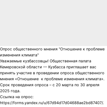
Опрос общественного мнения "Отношение к проблеме
изменения климата"
Уважаемые кузбассовцы! Общественная палата
Кемеровской области — Кузбасса приглашает вас
принять участие в проведении опроса общественного
мнения «Отношение к проблеме изменения климата».
Срок проведения опроса – с 20 марта по 30 апреля
2025 года.
Ссылка на опрос:
https://forms.yandex.ru/u/67d94d17d04688ae2bd87407/.