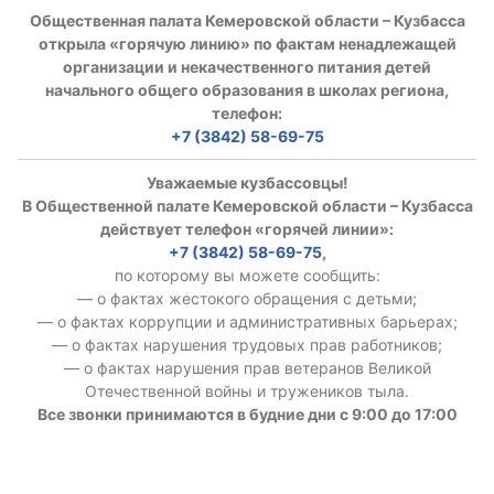
Общественная палата Кемеровской области – Кузбасса
открыла «горячую линию» по фактам ненадлежащей
организации и некачественного питания детей
начального общего образования в школах региона,
телефон:
+7 (3842) 58-69-75
Уважаемые кузбассовцы!
В Общественной палате Кемеровской области – Кузбасса
действует телефон «горячей линии»:
+7 (3842) 58-69-75
,
по которому вы можете сообщить:
— о фактах жестокого обращения с детьми;
— о фактах коррупции и административных барьерах;
— о фактах нарушения трудовых прав работников;
— о фактах нарушения прав ветеранов Великой
Отечественной войны и тружеников тыла.
Все звонки принимаются в будние дни с 9:00 до 17:00