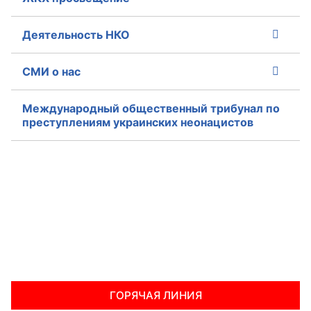
Деятельность НКО
СМИ о нас
Международный общественный трибунал по
преступлениям украинских неонацистов
ГОРЯЧАЯ ЛИНИЯ