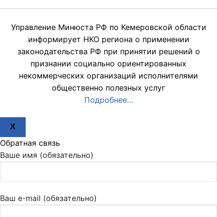
Управление Минюста РФ по Кемеровской области
информирует НКО региона о применении
законодательства РФ при принятии решений о
признании социально ориентированных
некоммерческих организаций исполнителями
общественно полезных услуг
Подробнее…
X
Обратная связь
Ваше имя (обязательно)
Ваш e-mail (обязательно)