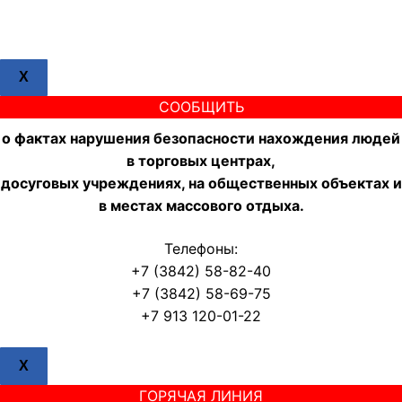
X
СООБЩИТЬ
о фактах нарушения безопасности нахождения людей
в торговых центрах,
досуговых учреждениях, на общественных объектах и
в местах массового отдыха.
Телефоны:
+7 (3842) 58-82-40
+7 (3842) 58-69-75
+7 913 120-01-22
X
ГОРЯЧАЯ ЛИНИЯ