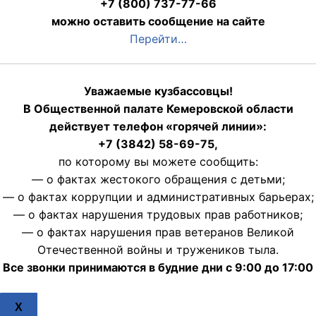
+7 (800) 737-77-66
можно оставить сообщение на сайте
Перейти…
Уважаемые кузбассовцы!
В Общественной палате Кемеровской области
действует телефон «горячей линии»:
+7 (3842) 58-69-75,
по которому вы можете сообщить:
— о фактах жестокого обращения с детьми;
— о фактах коррупции и административных барьерах;
— о фактах нарушения трудовых прав работников;
— о фактах нарушения прав ветеранов Великой
Отечественной войны и тружеников тыла.
Все звонки принимаются в будние дни с 9:00 до 17:00
X