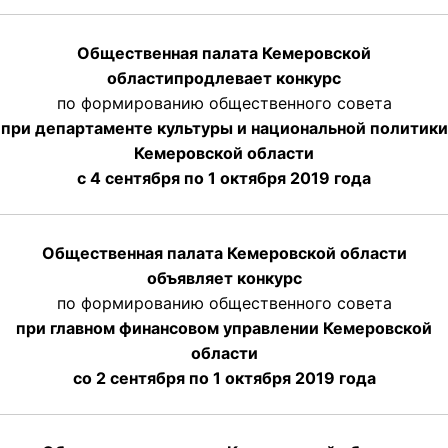
Общественная палата Кемеровской
области
продлевает
конкурс
по формированию общественного совета
при департаменте культуры и национальной политики
Кемеровской области
с 4 сентября по 1 октября
2019 года
Общественная палата Кемеровской области
объявляет конкурс
по формированию общественного совета
при главном финансовом управлении Кемеровской
области
со 2 сентября по 1 октября 2019 года