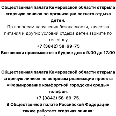
Общественная палата Кемеровской области открыла
«горячую линию» по организации летнего отдыха
детей.
По вопросам нарушения безопасности, качества
питания и других условий отдыха детей звоните по
телефону
+7 (3842) 58-69-75
Все звонки принимаются в будние дни с 9:00 до 17:00
Общественная палата Кемеровской области открыла
«горячую линию» по вопросам реализации проекта
«Формирование комфортной городской среды»
телефон:
+7 (3842) 58-69-75.
В Общественной палате Российской Федерации
также работает «горячая линия»: