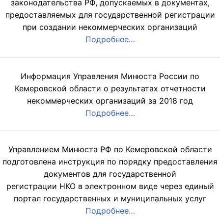
законодательства РФ, допускаемых в документах,
предоставляемых для государственной регистрации
при создании некоммерческих организаций
Подробнее…
Информация Управления Минюста России по
Кемеровской области о результатах отчетности
некоммерческих организаций за 2018 год
Подробнее…
Управлением Минюста РФ по Кемеровской области
подготовлена инструкция по порядку предоставления
документов для государственной
регистрации НКО в электронном виде через единый
портал государственных и муниципальных услуг
Подробнее…