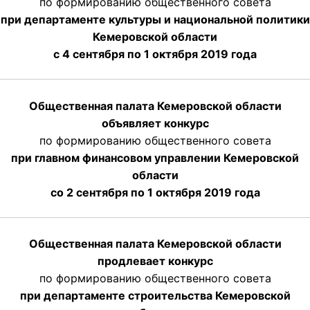
по формированию общественного совета
при департаменте культуры и национальной политики
Кемеровской области
с 4 сентября по 1 октября
2019 года
Общественная палата Кемеровской области
объявляет конкурс
по формированию общественного совета
при главном финансовом управлении Кемеровской
области
со 2 сентября по 1 октября 2019 года
Общественная палата Кемеровской области
продлевает конкурс
по формированию общественного совета
при департаменте строительства Кемеровской