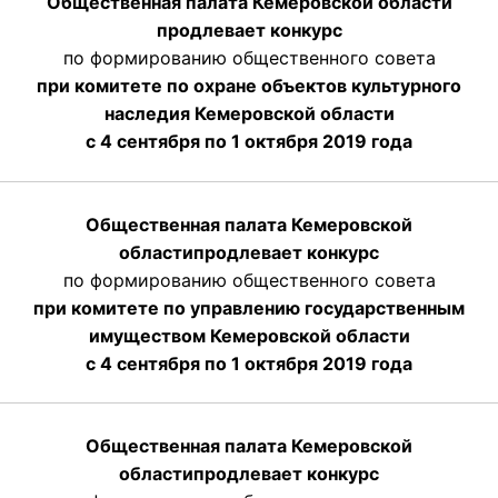
Общественная палата Кемеровской области
продлевает конкурс
по формированию общественного совета
при комитете по охране объектов культурного
наследия Кемеровской области
с 4 сентября по 1 октября 2019 года
Общественная палата Кемеровской
области
продлевает
конкурс
по формированию общественного совета
при комитете по управлению государственным
имуществом Кемеровской области
с 4 сентября по 1 октября
2019 года
Общественная палата Кемеровской
области
продлевает
конкурс