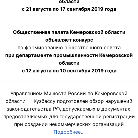
области
с 21 августа по 17 сентября 2019 года
Общественная палата Кемеровской области
объявляет конкурс
по формированию общественного совета
при департаменте промышленности Кемеровской
области
с 12 августа по 10 сентября 2019 года
Управлением Минюста России по Кемеровской
области — Кузбассу подготовлен обзор нарушений
законодательства РФ, допускаемых в документах,
предоставляемых для государственной регистрации
при создании некоммерческих организаций
Подробнее…