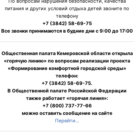
По вопросам нарушения безопасности, качества
питания и других условий отдыха детей звоните по
телефону
+7 (3842) 58-69-75
Все звонки принимаются в будние дни с 9:00 до 17:00
Общественная палата Кемеровской области открыла
«горячую линию» по вопросам реализации проекта
«Формирование комфортной городской среды»
телефон:
+7 (3842) 58-69-75.
В Общественной палате Российской Федерации
также работает «горячая линия»:
+7 (800) 737-77-66
можно оставить сообщение на сайте
Перейти…