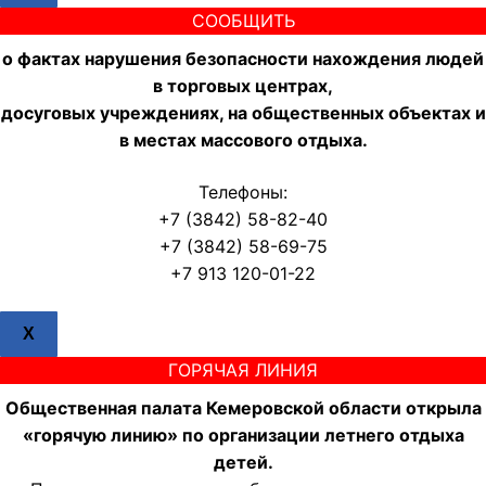
СООБЩИТЬ
о фактах нарушения безопасности нахождения людей
в торговых центрах,
досуговых учреждениях, на общественных объектах и
в местах массового отдыха.
Телефоны:
+7 (3842) 58-82-40
+7 (3842) 58-69-75
+7 913 120-01-22
X
ГОРЯЧАЯ ЛИНИЯ
Общественная палата Кемеровской области открыла
«горячую линию» по организации летнего отдыха
детей.