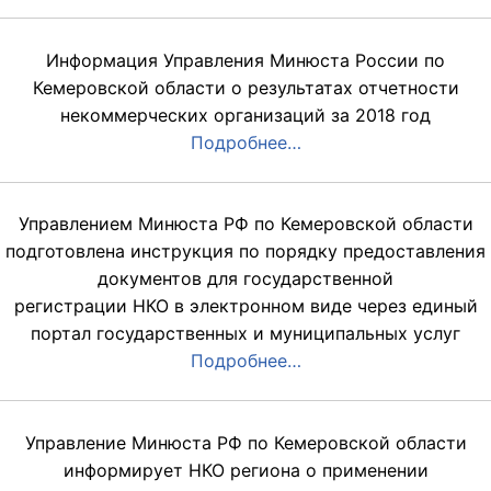
Информация Управления Минюста России по
Кемеровской области о результатах отчетности
некоммерческих организаций за 2018 год
Подробнее…
Управлением Минюста РФ по Кемеровской области
подготовлена инструкция по порядку предоставления
документов для государственной
регистрации НКО в электронном виде через единый
портал государственных и муниципальных услуг
Подробнее…
Управление Минюста РФ по Кемеровской области
информирует НКО региона о применении