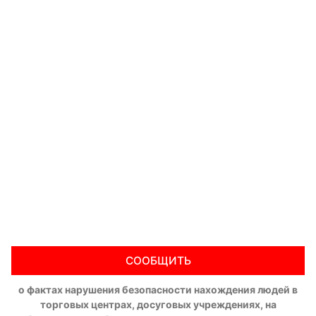
СООБЩИТЬ
о фактах нарушения безопасности нахождения людей в
торговых центрах, досуговых учреждениях, на