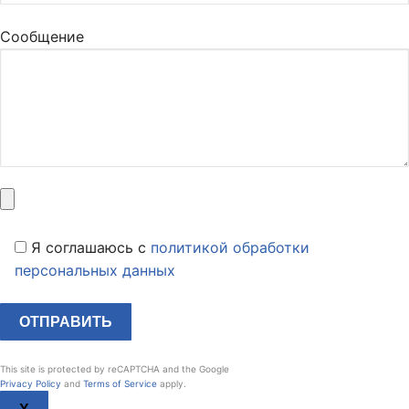
Сообщение
Я соглашаюсь c
политикой обработки
персональных данных
This site is protected by reCAPTCHA and the Google
Privacy Policy
and
Terms of Service
apply.