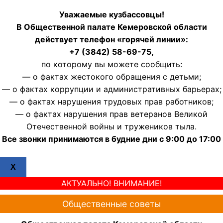
Уважаемые кузбассовцы!
В Общественной палате Кемеровской области
действует телефон «горячей линии»:
+7 (3842) 58-69-75,
по которому вы можете сообщить:
— о фактах жестокого обращения с детьми;
— о фактах коррупции и административных барьерах;
— о фактах нарушения трудовых прав работников;
— о фактах нарушения прав ветеранов Великой
Отечественной войны и тружеников тыла.
Все звонки принимаются в будние дни с 9:00 до 17:00
X
АКТУАЛЬНО! ВНИМАНИЕ!
Общественные советы