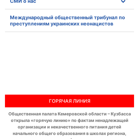
СМИ о нас
Международный общественный трибунал по
преступлениям украинских неонацистов
ГОРЯЧАЯ ЛИНИЯ
Общественная палата Кемеровской области – Кузбасса
открыла «горячую линию» по фактам ненадлежащей
организации и некачественного питания детей
начального общего образования в школах региона,