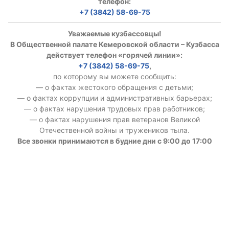
телефон:
+7 (3842) 58-69-75
Уважаемые кузбассовцы!
В Общественной палате Кемеровской области – Кузбасса
действует телефон «горячей линии»:
+7 (3842) 58-69-75
,
по которому вы можете сообщить:
— о фактах жестокого обращения с детьми;
— о фактах коррупции и административных барьерах;
— о фактах нарушения трудовых прав работников;
— о фактах нарушения прав ветеранов Великой
Отечественной войны и тружеников тыла.
Все звонки принимаются в будние дни с 9:00 до 17:00