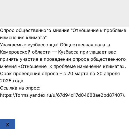
Опрос общественного мнения "Отношение к проблеме
изменения климата"
Уважаемые кузбассовцы! Общественная палата
Кемеровской области — Кузбасса приглашает вас
принять участие в проведении опроса общественного
мнения «Отношение к проблеме изменения климата».
Срок проведения опроса – с 20 марта по 30 апреля
2025 года.
Ссылка на опрос:
https://forms.yandex.ru/u/67d94d17d04688ae2bd87407/.
X