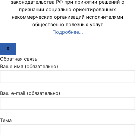
законодательства РФ при принятии решений о
признании социально ориентированных
некоммерческих организаций исполнителями
общественно полезных услуг
Подробнее…
X
Обратная связь
Ваше имя (обязательно)
Ваш e-mail (обязательно)
Тема