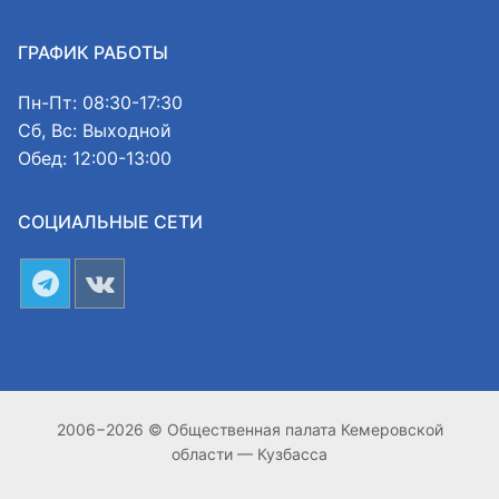
ГРАФИК РАБОТЫ
Пн-Пт: 08:30-17:30
Сб, Вс: Выходной
Обед: 12:00-13:00
СОЦИАЛЬНЫЕ СЕТИ
2006−2026 © Общественная палата Кемеровской
области — Кузбасса