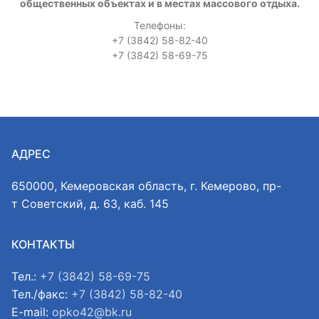
общественных объектах и в местах массового отдыха.
Телефоны:
+7 (3842) 58-82-40
+7 (3842) 58-69-75
АДРЕС
650000, Кемеровская область, г. Кемерово, пр-
т Советский, д. 63, каб. 145
КОНТАКТЫ
Тел.:
+7 (3842) 58-69-75
Тел./факс:
+7 (3842) 58-82-40
E-mail:
opko42@bk.ru