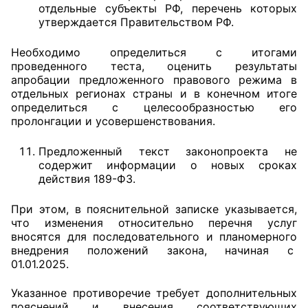
отдельные субъекты РФ, перечень которых
утверждается Правительством РФ.
Необходимо определиться с итогами
проведенного теста, оценить результаты
апробации предложенного правового режима в
отдельных регионах страны и в конечном итоге
определиться с целесообразностью его
пролонгации и усовершенствования.
Предложенный текст законопроекта не
содержит информации о новых сроках
действия 189-ФЗ.
При этом, в пояснительной записке указывается,
что изменения относительно перечня услуг
вносятся для последовательного и планомерного
внедрения положений закона, начиная с
01.01.2025.
Указанное противоречие требует дополнительных
пояснений и внесения соответствующих