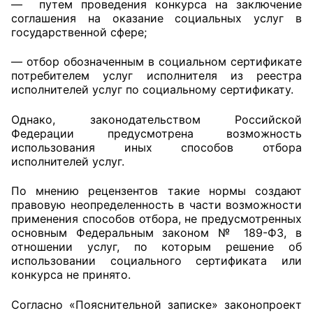
— путем проведения конкурса на заключение
соглашения на оказание социальных услуг в
государственной сфере;
— отбор обозначенным в социальном сертификате
потребителем услуг исполнителя из реестра
исполнителей услуг по социальному сертификату.
Однако, законодательством Российской
Федерации предусмотрена возможность
использования иных способов отбора
исполнителей услуг.
По мнению рецензентов такие нормы создают
правовую неопределенность в части возможности
применения способов отбора, не предусмотренных
основным Федеральным законом № 189-ФЗ, в
отношении услуг, по которым решение об
использовании социального сертификата или
конкурса не принято.
Согласно «Пояснительной записке» законопроект