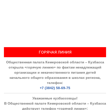
ГОРЯЧАЯ ЛИНИЯ
Общественная палата Кемеровской области – Кузбасса
открыла «горячую линию» по фактам ненадлежащей
организации и некачественного питания детей
начального общего образования в школах региона,
телефон:
+7 (3842) 58-69-75
Уважаемые кузбассовцы!
В Общественной палате Кемеровской области – Кузбасса
действует телефон «горячей линии»: