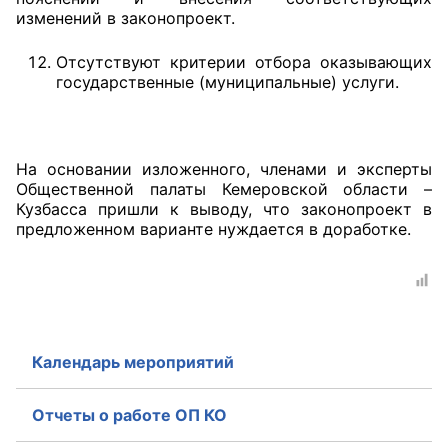
изменений в законопроект.
Отсутствуют критерии отбора оказывающих
государственные (муниципальные) услуги.
На основании изложенного, членами и эксперты
Общественной палаты Кемеровской области –
Кузбасса пришли к выводу, что законопроект в
предложенном варианте нуждается в доработке.
Календарь мероприятий
Отчеты о работе ОП КО