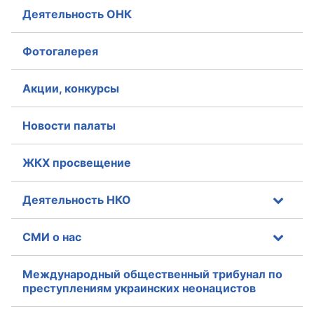
Деятельность ОНК
Фотогалерея
Акции, конкурсы
Новости палаты
ЖКХ просвещение
Деятельность НКО
СМИ о нас
Международный общественный трибунал по
преступлениям украинских неонацистов