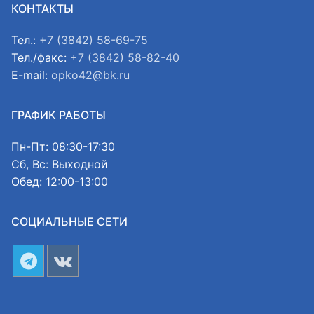
КОНТАКТЫ
Тел.:
+7 (3842) 58-69-75
Тел./факс:
+7 (3842) 58-82-40
E-mail:
opko42@bk.ru
ГРАФИК РАБОТЫ
Пн-Пт: 08:30-17:30
Сб, Вс: Выходной
Обед: 12:00-13:00
СОЦИАЛЬНЫЕ СЕТИ