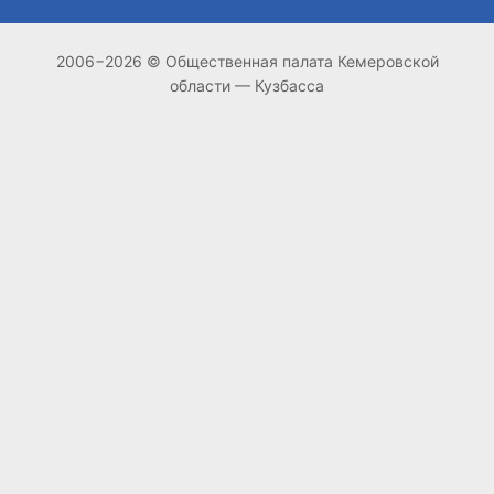
2006−2026 © Общественная палата Кемеровской
области — Кузбасса