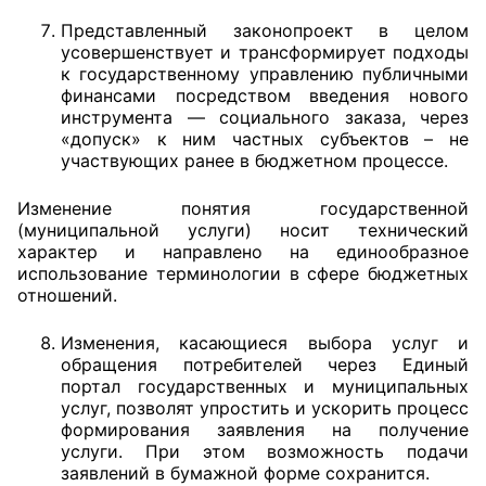
Представленный законопроект в целом
усовершенствует и трансформирует подходы
к государственному управлению публичными
финансами посредством введения нового
инструмента — социального заказа, через
«допуск» к ним частных субъектов – не
участвующих ранее в бюджетном процессе.
Изменение понятия государственной
(муниципальной услуги) носит технический
характер и направлено на единообразное
использование терминологии в сфере бюджетных
отношений.
Изменения, касающиеся выбора услуг и
обращения потребителей через Единый
портал государственных и муниципальных
услуг, позволят упростить и ускорить процесс
формирования заявления на получение
услуги. При этом возможность подачи
заявлений в бумажной форме сохранится.