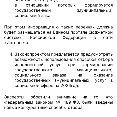
в отношении которых формируется
государственный (муниципальный)
социальный заказ.
При этом информация о таких перечнях должна
будет размещаться на Едином портале бюджетной
системы Российской Федерации в сети
«Интернет».
Законопроектом предлагается предусмотреть
возможность использования способов отбора
исполнителей услуг, при формировании
государственного (муниципального)
социального заказа на оказание
государственных (муниципальных) услуг в
социальной сфере на 2024год.
Эксперты обратили внимание на то, что
Федеральным законом № 189-ФЗ, были введены
новые конкурентные способы отбора: