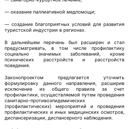
— оказание паллиативной медпомощи;
— создание благоприятных условий для развития
туристской индустрии в регионах.
В дальнейшем перечень был расширен и стал
предусматривать, в том числе профилактику
социально значимых заболеваний, кроме
психических расстройств и расстройств
поведения.
Законопроектом предлагается уточнить
формулировку данного направления, расширив
исключение из общего правила за счет
профилактики, осуществляемой путем проведения
санитарно-противоэпидемических
(профилактических) мероприятий и проведения
профилактических и иных медицинских осмотров,
диспансеризации, диспансерного наблюдения.