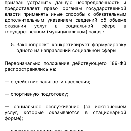
призван устранить данную неопределенность и
предоставляет право органам государственной
власти применять иные способы с обязательным
дополнительным указанием сведений об объеме
оказания услуг в социальной сфере в
государственном (муниципальном) заказе.
Законопроект конкретизирует формулировку
одного из направлений социальной сферы.
Первоначально положения действующего 189-ФЗ
распространялись на:
— содействие занятости населения;
— спортивную подготовку;
— социальное обслуживание (за исключением
услуг, которые оказываются в стационарной
форме);
— санаторно-курортное лечение;