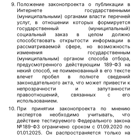
Положение законопроекта о публикации в
Интернете государственными
(муниципальными) органами власти перечней
услуг, в отношении которых формируется
государственный (муниципальный)
социальный заказ в целом должно
способствовать открытости информации в
рассматриваемой сфере, но возможность
изменения государственным
(муниципальным) органом способа отбора,
предусмотренного действующим 189-ФЗ на
некий способ, не поименованный в его тексте
влечет пробел в полноте сведений
законодательного акта, что может привести к
непрозрачности и запутанности
правоотношений, связанных с его
использованием.
При принятии законопроекта по мнению
экспертов необходимо учитывать, что
действие тестируемого Федерального закона
№189-ФЗ ограничено сроком с 01.09.2020 по
01.01.2025. Он распространяется только на