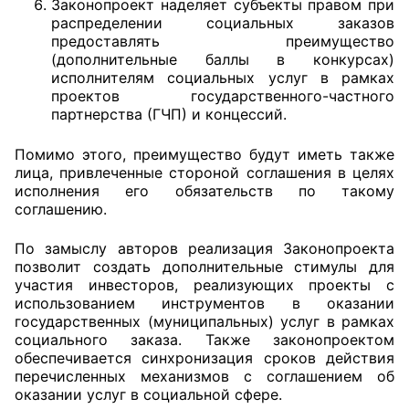
Законопроект наделяет субъекты правом при
распределении социальных заказов
предоставлять преимущество
(дополнительные баллы в конкурсах)
исполнителям социальных услуг в рамках
проектов государственного-частного
партнерства (ГЧП) и концессий.
Помимо этого, преимущество будут иметь также
лица, привлеченные стороной соглашения в целях
исполнения его обязательств по такому
соглашению.
По замыслу авторов реализация Законопроекта
позволит создать дополнительные стимулы для
участия инвесторов, реализующих проекты с
использованием инструментов в оказании
государственных (муниципальных) услуг в рамках
социального заказа. Также законопроектом
обеспечивается синхронизация сроков действия
перечисленных механизмов с соглашением об
оказании услуг в социальной сфере.