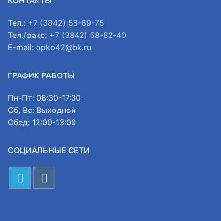
КОНТАКТЫ
Тел.:
+7 (3842) 58-69-75
Тел./факс:
+7 (3842) 58-82-40
E-mail:
opko42@bk.ru
ГРАФИК РАБОТЫ
Пн-Пт: 08:30-17:30
Сб, Вс: Выходной
Обед: 12:00-13:00
СОЦИАЛЬНЫЕ СЕТИ