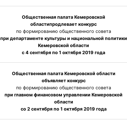
Общественная палата Кемеровской
области
продлевает
конкурс
по формированию общественного совета
при департаменте культуры и национальной политики
Кемеровской области
с 4 сентября по 1 октября
2019 года
Общественная палата Кемеровской области
объявляет конкурс
по формированию общественного совета
при главном финансовом управлении Кемеровской
области
со 2 сентября по 1 октября 2019 года