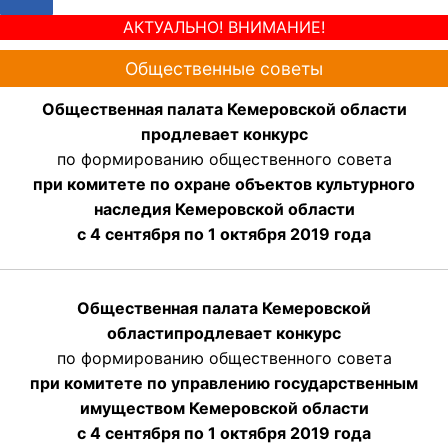
АКТУАЛЬНО! ВНИМАНИЕ!
Общественные советы
Общественная палата Кемеровской области
продлевает конкурс
по формированию общественного совета
при комитете по охране объектов культурного
наследия Кемеровской области
с 4 сентября по 1 октября 2019 года
Общественная палата Кемеровской
области
продлевает
конкурс
по формированию общественного совета
при комитете по управлению государственным
имуществом Кемеровской области
с 4 сентября по 1 октября
2019 года