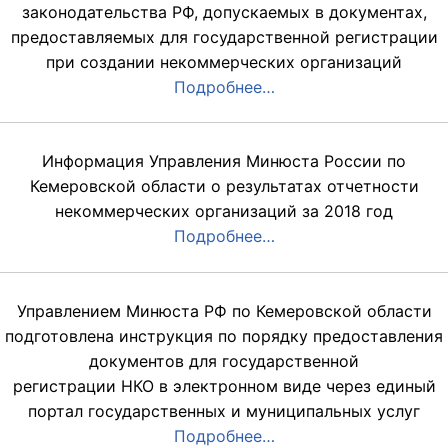
законодательства РФ, допускаемых в документах,
предоставляемых для государственной регистрации
при создании некоммерческих организаций
Подробнее…
Информация Управления Минюста России по
Кемеровской области о результатах отчетности
некоммерческих организаций за 2018 год
Подробнее…
Управлением Минюста РФ по Кемеровской области
подготовлена инструкция по порядку предоставления
документов для государственной
регистрации НКО в электронном виде через единый
портал государственных и муниципальных услуг
Подробнее…