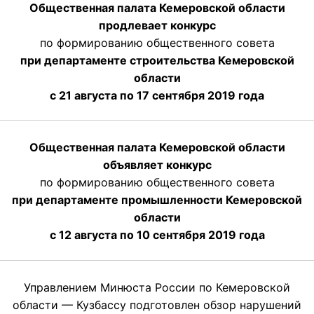
Общественная палата Кемеровской области
продлевает конкурс
по формированию общественного совета
при департаменте строительства Кемеровской
области
с 21 августа по 17 сентября 2019 года
Общественная палата Кемеровской области
объявляет конкурс
по формированию общественного совета
при департаменте промышленности Кемеровской
области
с 12 августа по 10 сентября 2019 года
Управлением Минюста России по Кемеровской
области — Кузбассу подготовлен обзор нарушений