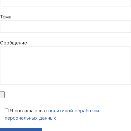
Тема
Сообщение
Я соглашаюсь c
политикой обработки
персональных данных