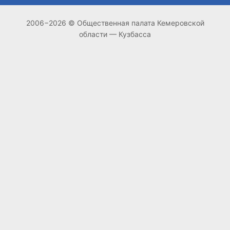
2006−2026 © Общественная палата Кемеровской
области — Кузбасса