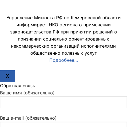
Управление Минюста РФ по Кемеровской области
информирует НКО региона о применении
законодательства РФ при принятии решений о
признании социально ориентированных
некоммерческих организаций исполнителями
общественно полезных услуг
Подробнее…
X
Обратная связь
Ваше имя (обязательно)
Ваш e-mail (обязательно)