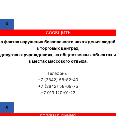
X
СООБЩИТЬ
о фактах нарушения безопасности нахождения людей
в торговых центрах,
досуговых учреждениях, на общественных объектах и
в местах массового отдыха.
Телефоны:
+7 (3842) 58-82-40
+7 (3842) 58-69-75
+7 913 120-01-22
X
ГОРЯЧАЯ ЛИНИЯ