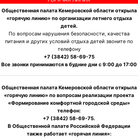
Общественная палата Кемеровской области открыла
«горячую линию» по организации летнего отдыха
детей.
По вопросам нарушения безопасности, качества
питания и других условий отдыха детей звоните по
телефону
+7 (3842) 58-69-75
Все звонки принимаются в будние дни с 9:00 до 17:00
Общественная палата Кемеровской области открыла
«горячую линию» по вопросам реализации проекта
«Формирование комфортной городской среды»
телефон:
+7 (3842) 58-69-75.
В Общественной палате Российской Федерации
также работает «горячая линия»: