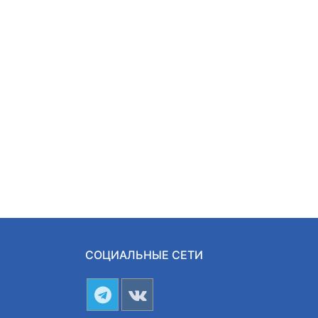
СОЦИАЛЬНЫЕ СЕТИ