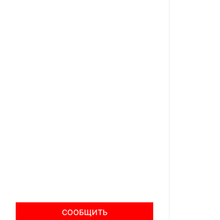
СООБЩИТЬ