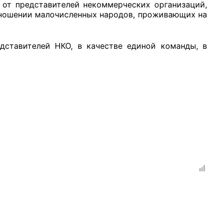
 от представителей некоммерческих организаций,
тношении малочисленных народов, проживающих на
дставителей НКО, в качестве единой команды, в