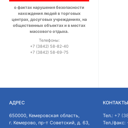
о фактах нарушения безопасности
нахождения людей в торговых
центрах, досуговых учреждениях, на
общественных объектах и в местах
массового отдыха.
Телефоны:
+7 (3842) 58-82-40
+7 (3842) 58-69-75
АДРЕС
КОНТАКТ
650000, Кемеровская область,
Тел.:
+7 (3
г. Кемерово, пр-т Советский, д. 63,
Тел./факс: