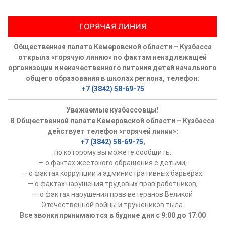
ГОРЯЧАЯ ЛИНИЯ
Общественная палата Кемеровской области – Кузбасса
открыла «горячую линию» по фактам ненадлежащей
организации и некачественного питания детей начального
общего образования в школах региона, телефон:
+7 (3842) 58-69-75
Уважаемые кузбассовцы!
В Общественной палате Кемеровской области – Кузбасса
действует телефон «горячей линии»:
+7 (3842) 58-69-75
,
по которому вы можете сообщить:
— о фактах жестокого обращения с детьми;
— о фактах коррупции и административных барьерах;
— о фактах нарушения трудовых прав работников;
— о фактах нарушения прав ветеранов Великой
Отечественной войны и тружеников тыла.
Все звонки принимаются в будние дни с 9:00 до 17:00