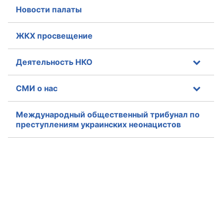
Новости палаты
ЖКХ просвещение
Деятельность НКО
СМИ о нас
Международный общественный трибунал по
преступлениям украинских неонацистов