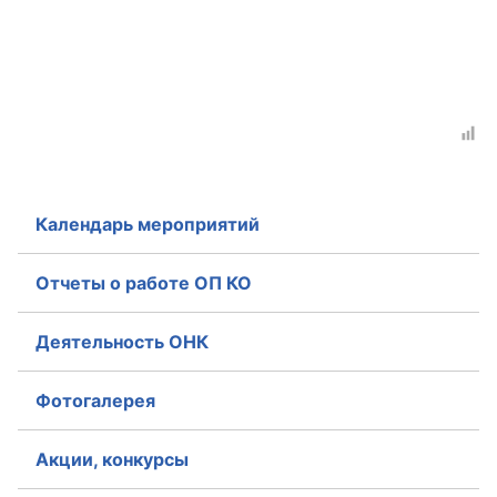
Календарь мероприятий
Отчеты о работе ОП КО
Деятельность ОНК
Фотогалерея
Акции, конкурсы