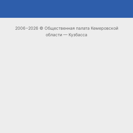
2006−2026 © Общественная палата Кемеровской
области — Кузбасса