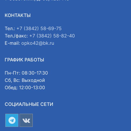
КОНТАКТЫ
Тел.:
+7 (3842) 58-69-75
Тел./факс:
+7 (3842) 58-82-40
E-mail:
opko42@bk.ru
ГРАФИК РАБОТЫ
Пн-Пт: 08:30-17:30
Сб, Вс: Выходной
Обед: 12:00-13:00
СОЦИАЛЬНЫЕ СЕТИ