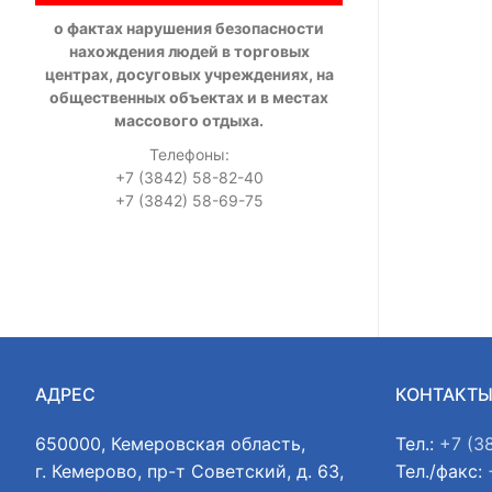
о фактах нарушения безопасности
нахождения людей в торговых
центрах, досуговых учреждениях, на
общественных объектах и в местах
массового отдыха.
Телефоны:
+7 (3842) 58-82-40
+7 (3842) 58-69-75
АДРЕС
КОНТАКТ
650000, Кемеровская область,
Тел.:
+7 (3
г. Кемерово, пр-т Советский, д. 63,
Тел./факс: