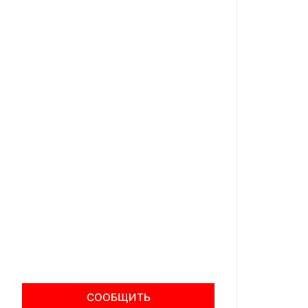
СООБЩИТЬ