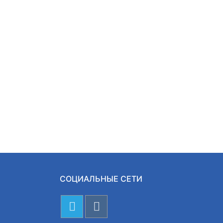
СОЦИАЛЬНЫЕ СЕТИ