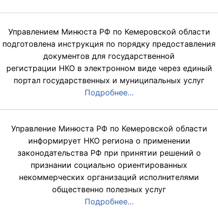
Управлением Минюста РФ по Кемеровской области
подготовлена инструкция по порядку предоставления
документов для государственной
регистрации НКО в электронном виде через единый
портал государственных и муниципальных услуг
Подробнее…
Управление Минюста РФ по Кемеровской области
информирует НКО региона о применении
законодательства РФ при принятии решений о
признании социально ориентированных
некоммерческих организаций исполнителями
общественно полезных услуг
Подробнее…