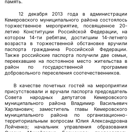
память.
12 декабря 2013 года в администрации
Кемеровского муниципального района состоялось
торжественное мероприятие, посвященное 20-
летию Конституции Российской Федерации, на
котором 14-ти ребятам, достигшим 14-летнего
возраста в торжественной обстановке вручили
паспорта гражданина Российской Федерации.
Также российские паспорта получили две семьи,
переехавшие на постоянное место жительства в
район по государственной программе
добровольного переселения соотечественников.
В качестве почетных гостей на мероприятии
присутствовали и вручали паспорта председатель
Совета народных депутатов Кемеровского
муниципального района Владимир Васильевич
Харланович; заместитель главы Кемеровского
муниципального района по организационно-
территориальным вопросам Юлия Александровна
Лойченко; начальник управления образования