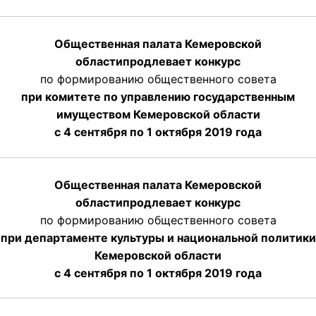
Общественная палата Кемеровской
области
продлевает
конкурс
по формированию общественного совета
при комитете по управлению государственным
имуществом Кемеровской области
с 4 сентября по 1 октября
2019 года
Общественная палата Кемеровской
области
продлевает
конкурс
по формированию общественного совета
при департаменте культуры и национальной политики
Кемеровской области
с 4 сентября по 1 октября
2019 года