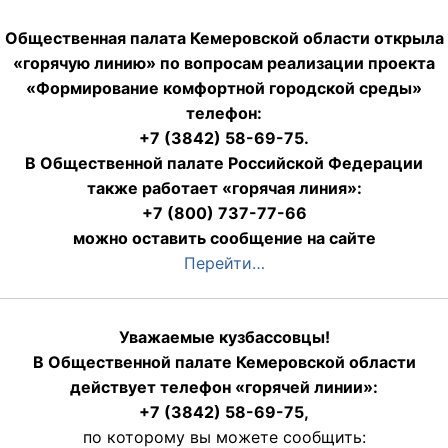
Общественная палата Кемеровской области открыла
«горячую линию» по вопросам реализации проекта
«Формирование комфортной городской среды»
телефон:
+7 (3842) 58-69-75.
В Общественной палате Российской Федерации
также работает «горячая линия»:
+7 (800) 737-77-66
можно оставить сообщение на сайте
Перейти…
Уважаемые кузбассовцы!
В Общественной палате Кемеровской области
действует телефон «горячей линии»:
+7 (3842) 58-69-75,
по которому вы можете сообщить: