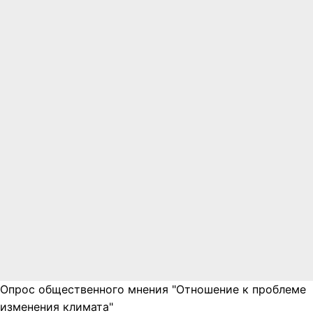
Опрос общественного мнения "Отношение к проблеме
изменения климата"