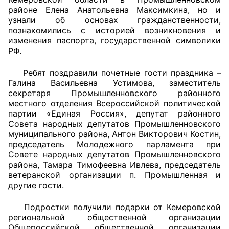
районе Елена Анатольевна Максимкина, но и
узнали об основах гражданственности,
познакомились с историей возникновения и
изменения паспорта, государственной символики
РФ.
Ребят поздравили почетные гости праздника –
Галина Васильевна Устимова, заместитель
секретаря Промышленновского районного
местного отделения Всероссийской политической
партии «Единая Россия», депутат районного
Совета народных депутатов Промышленновского
муниципального района, Антон Викторович Костин,
председатель Молодежного парламента при
Совете народных депутатов Промышленновского
района, Тамара Тимофеевна Ивлева, председатель
ветеранской организации п. Промышленная и
другие гости.
Подростки получили подарки от Кемеровской
региональной общественной организации
Общероссийской общественной организации