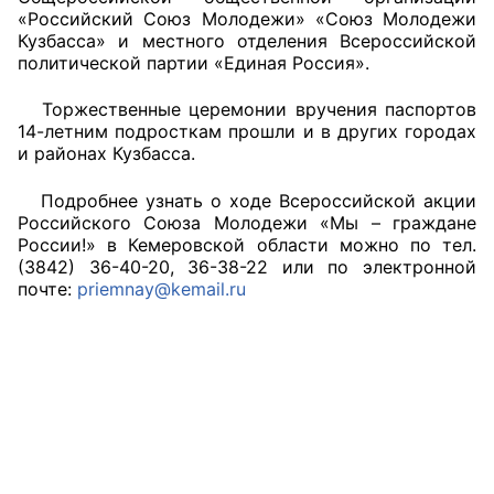
«Российский Союз Молодежи» «Союз Молодежи
Кузбасса» и местного отделения Всероссийской
политической партии «Единая Россия».
Торжественные церемонии вручения паспортов
14-летним подросткам прошли и в других городах
и районах Кузбасса.
Подробнее узнать о ходе Всероссийской акции
Российского Союза Молодежи «Мы – граждане
России!» в Кемеровской области можно по тел.
(3842) 36-40-20, 36-38-22 или по электронной
почте:
priemnay@kemail.ru