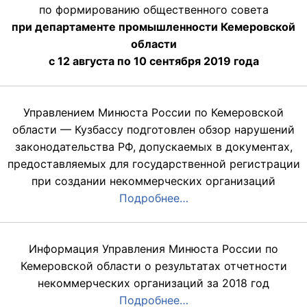
по формированию общественного совета
при департаменте промышленности Кемеровской
области
с 12 августа по 10 сентября 2019 года
Управлением Минюста России по Кемеровской
области — Кузбассу подготовлен обзор нарушений
законодательства РФ, допускаемых в документах,
предоставляемых для государственной регистрации
при создании некоммерческих организаций
Подробнее…
Информация Управления Минюста России по
Кемеровской области о результатах отчетности
некоммерческих организаций за 2018 год
Подробнее…