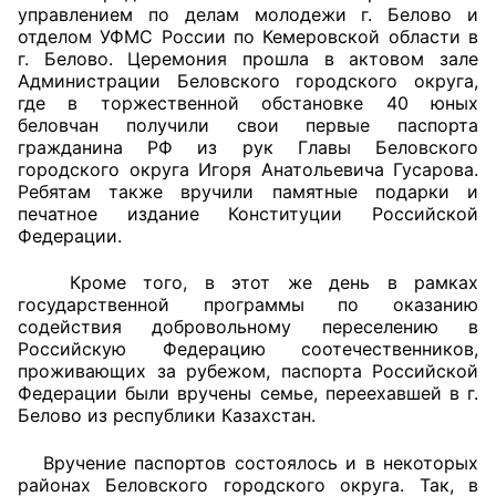
управлением по делам молодежи г. Белово и
отделом УФМС России по Кемеровской области в
г. Белово. Церемония прошла в актовом зале
Администрации Беловского городского округа,
где в торжественной обстановке 40 юных
беловчан получили свои первые паспорта
гражданина РФ из рук Главы Беловского
городского округа Игоря Анатольевича Гусарова.
Ребятам также вручили памятные подарки и
печатное издание Конституции Российской
Федерации.
Кроме того, в этот же день в рамках
государственной программы по оказанию
содействия добровольному переселению в
Российскую Федерацию соотечественников,
проживающих за рубежом, паспорта Российской
Федерации были вручены семье, переехавшей в г.
Белово из республики Казахстан.
Вручение паспортов состоялось и в некоторых
районах Беловского городского округа. Так, в