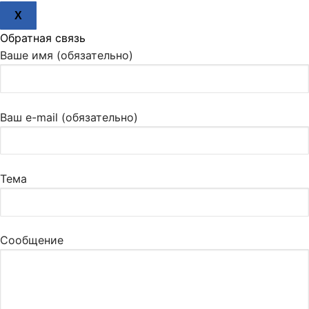
X
Обратная связь
Ваше имя (обязательно)
Ваш e-mail (обязательно)
Тема
Сообщение