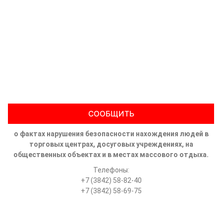
СООБЩИТЬ
о фактах нарушения безопасности нахождения людей в
торговых центрах, досуговых учреждениях, на
общественных объектах и в местах массового отдыха.
Телефоны:
+7 (3842) 58-82-40
+7 (3842) 58-69-75