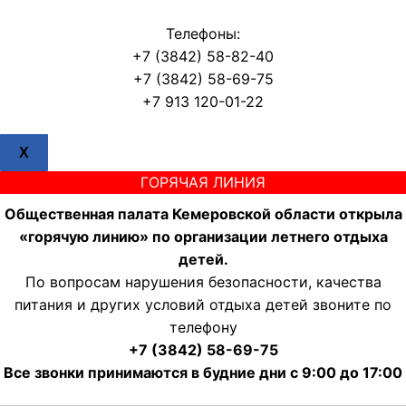
Телефоны:
+7 (3842) 58-82-40
+7 (3842) 58-69-75
+7 913 120-01-22
X
ГОРЯЧАЯ ЛИНИЯ
Общественная палата Кемеровской области открыла
«горячую линию» по организации летнего отдыха
детей.
По вопросам нарушения безопасности, качества
питания и других условий отдыха детей звоните по
телефону
+7 (3842) 58-69-75
Все звонки принимаются в будние дни с 9:00 до 17:00