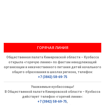
ГОРЯЧАЯ ЛИНИЯ
Общественная палата Кемеровской области – Кузбасса
открыла «горячую линию» по фактам ненадлежащей
организации и некачественного питания детей начального
общего образования в школах региона, телефон:
+7 (3842) 58-69-75
Уважаемые кузбассовцы!
В Общественной палате Кемеровской области – Кузбасса
действует телефон «горячей линии»:
+7 (3842) 58-69-75
,