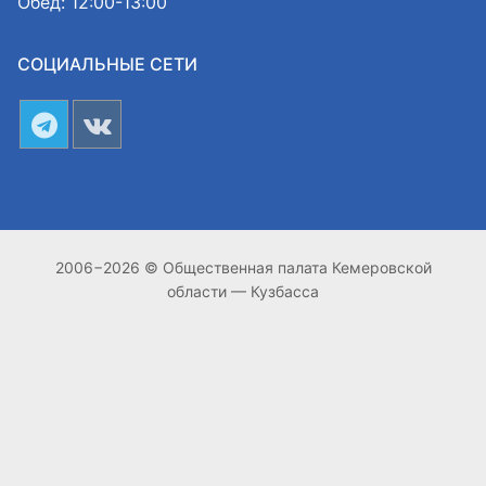
Обед: 12:00-13:00
СОЦИАЛЬНЫЕ СЕТИ
2006−2026 © Общественная палата Кемеровской
области — Кузбасса