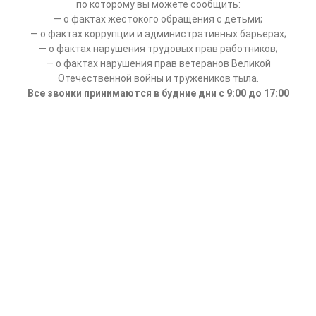
по которому вы можете сообщить:
— о фактах жестокого обращения с детьми;
— о фактах коррупции и административных барьерах;
— о фактах нарушения трудовых прав работников;
— о фактах нарушения прав ветеранов Великой
Отечественной войны и тружеников тыла.
Все звонки принимаются в будние дни с 9:00 до 17:00