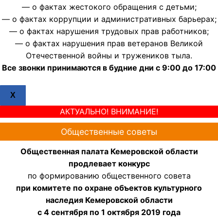
— о фактах жестокого обращения с детьми;
— о фактах коррупции и административных барьерах;
— о фактах нарушения трудовых прав работников;
— о фактах нарушения прав ветеранов Великой
Отечественной войны и тружеников тыла.
Все звонки принимаются в будние дни с 9:00 до 17:00
X
АКТУАЛЬНО! ВНИМАНИЕ!
Общественные советы
Общественная палата Кемеровской области
продлевает конкурс
по формированию общественного совета
при комитете по охране объектов культурного
наследия Кемеровской области
с 4 сентября по 1 октября 2019 года