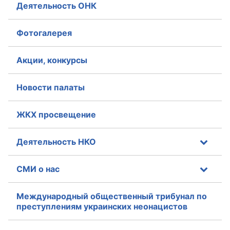
Деятельность ОНК
Фотогалерея
Акции, конкурсы
Новости палаты
ЖКХ просвещение
Деятельность НКО
СМИ о нас
Международный общественный трибунал по
преступлениям украинских неонацистов