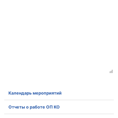
Календарь мероприятий
Отчеты о работе ОП КО