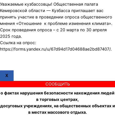
Уважаемые кузбассовцы! Общественная палата
Кемеровской области — Кузбасса приглашает вас
принять участие в проведении опроса общественного
мнения «Отношение к проблеме изменения климата».
Срок проведения опроса – с 20 марта по 30 апреля
2025 года.
Ссылка на опрос:
https://forms.yandex.ru/u/67d94d17d04688ae2bd87407/.
X
СООБЩИТЬ
о фактах нарушения безопасности нахождения людей
в торговых центрах,
досуговых учреждениях, на общественных объектах и
в местах массового отдыха.