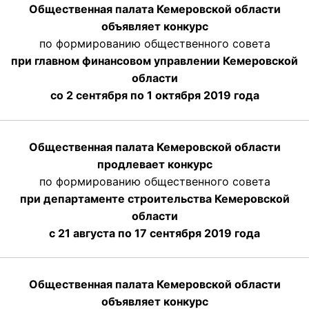
Общественная палата Кемеровской области
объявляет конкурс
по формированию общественного совета
при главном финансовом управлении Кемеровской
области
со 2 сентября по 1 октября 2019 года
Общественная палата Кемеровской области
продлевает конкурс
по формированию общественного совета
при департаменте строительства Кемеровской
области
с 21 августа по 17 сентября 2019 года
Общественная палата Кемеровской области
объявляет конкурс