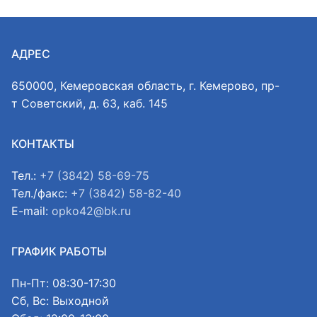
АДРЕС
650000, Кемеровская область, г. Кемерово, пр-
т Советский, д. 63, каб. 145
КОНТАКТЫ
Тел.:
+7 (3842) 58-69-75
Тел./факс:
+7 (3842) 58-82-40
E-mail:
opko42@bk.ru
ГРАФИК РАБОТЫ
Пн-Пт: 08:30-17:30
Сб, Вс: Выходной