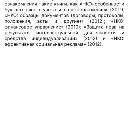
ознакомления такие книги, как «НКО: особенности
бухгалтерского учёта и налогообложения» (2011);
«НКО: образцы документов (договоры, протоколы,
положения, акты и другие)» (2012); «НКО:
финансовое управление» (2010); «Защита прав на
результаты интеллектуальной деятельности и
средства индивидуализации» (2012) и «НКО:
эффективная социальная реклама» (2012).