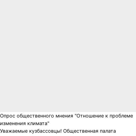
Опрос общественного мнения "Отношение к проблеме
изменения климата"
Уважаемые кузбассовцы! Общественная палата