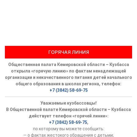
ГОРЯЧАЯ ЛИНИЯ
Общественная палата Кемеровской области – Кузбасса
открыла «горячую линию» по фактам ненадлежащей
организации и некачественного питания детей начального
общего образования в школах региона, телефон:
+7 (3842) 58-69-75
Уважаемые кузбассовцы!
В Общественной палате Кемеровской области – Кузбасса
действует телефон «горячей линии»:
+7 (3842) 58-69-75
,
по которому вы можете сообщить:
— о фактах жестокого обращения с детьми;