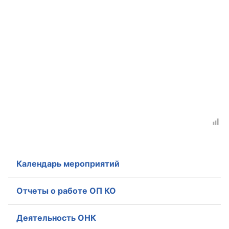
Календарь мероприятий
Отчеты о работе ОП КО
Деятельность ОНК