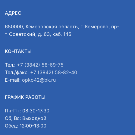
АДРЕС
650000, Кемеровская область, г. Кемерово, пр-
т Советский, д. 63, каб. 145
КОНТАКТЫ
Тел.:
+7 (3842) 58-69-75
Тел./факс:
+7 (3842) 58-82-40
E-mail:
opko42@bk.ru
ГРАФИК РАБОТЫ
Пн-Пт: 08:30-17:30
Сб, Вс: Выходной
Обед: 12:00-13:00