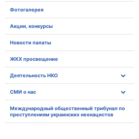
Фотогалерея
Акции, конкурсы
Новости палаты
ЖКХ просвещение
Деятельность НКО
СМИ о нас
Международный общественный трибунал по
преступлениям украинских неонацистов