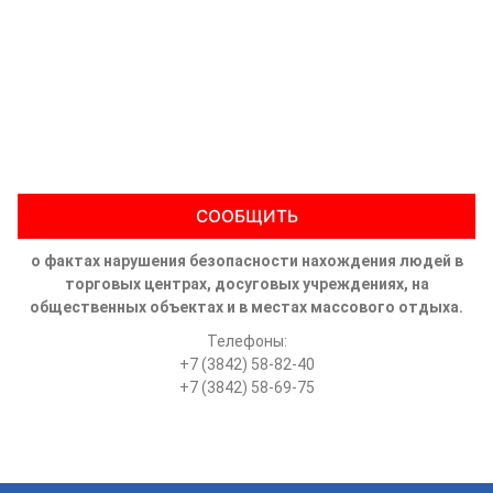
СООБЩИТЬ
о фактах нарушения безопасности нахождения людей в
торговых центрах, досуговых учреждениях, на
общественных объектах и в местах массового отдыха.
Телефоны:
+7 (3842) 58-82-40
+7 (3842) 58-69-75