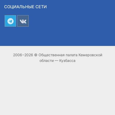
СОЦИАЛЬНЫЕ СЕТИ
2006−2026 © Общественная палата Кемеровской
области — Кузбасса