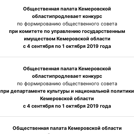
Общественная палата Кемеровской
области
продлевает
конкурс
по формированию общественного совета
при комитете по управлению государственным
имуществом Кемеровской области
с 4 сентября по 1 октября
2019 года
Общественная палата Кемеровской
области
продлевает
конкурс
по формированию общественного совета
при департаменте культуры и национальной политики
Кемеровской области
с 4 сентября по 1 октября
2019 года
Общественная палата Кемеровской области