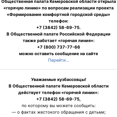
Общественная палата Кемеровской области открыла
«горячую линию» по вопросам реализации проекта
«Формирование комфортной городской среды»
телефон:
+7 (3842) 58-69-75.
В Общественной палате Российской Федерации
также работает «горячая линия»:
+7 (800) 737-77-66
можно оставить сообщение на сайте
Перейти…
Уважаемые кузбассовцы!
В Общественной палате Кемеровской области
действует телефон «горячей линии»:
+7 (3842) 58-69-75,
по которому вы можете сообщить:
— о фактах жестокого обращения с детьми;