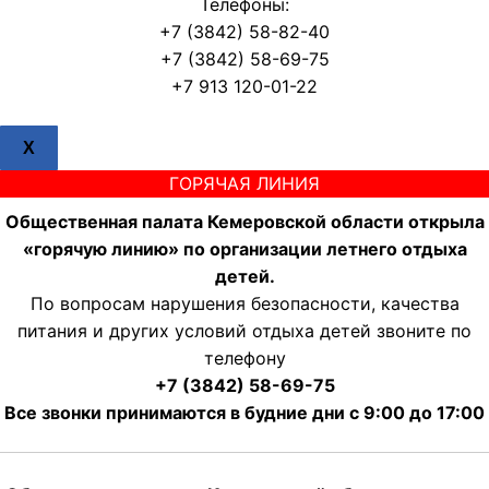
Телефоны:
+7 (3842) 58-82-40
+7 (3842) 58-69-75
+7 913 120-01-22
X
ГОРЯЧАЯ ЛИНИЯ
Общественная палата Кемеровской области открыла
«горячую линию» по организации летнего отдыха
детей.
По вопросам нарушения безопасности, качества
питания и других условий отдыха детей звоните по
телефону
+7 (3842) 58-69-75
Все звонки принимаются в будние дни с 9:00 до 17:00