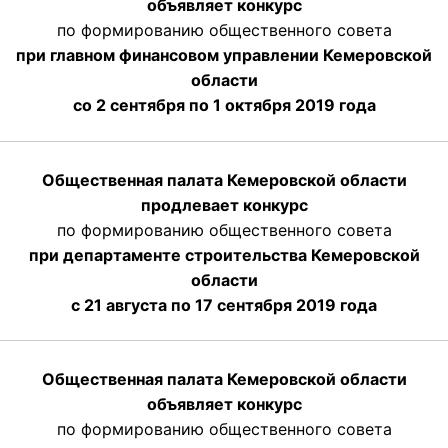
объявляет конкурс
по формированию общественного совета
при главном финансовом управлении Кемеровской
области
со 2 сентября по 1 октября 2019 года
Общественная палата Кемеровской области
продлевает конкурс
по формированию общественного совета
при департаменте строительства Кемеровской
области
с 21 августа по 17 сентября 2019 года
Общественная палата Кемеровской области
объявляет конкурс
по формированию общественного совета