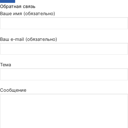
Обратная связь
Ваше имя (обязательно)
Ваш e-mail (обязательно)
Тема
Сообщение