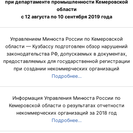
при департаменте промышленности Кемеровской
области
с 12 августа по 10 сентября 2019 года
Управлением Минюста России по Кемеровской
области — Кузбассу подготовлен обзор нарушений
законодательства РФ, допускаемых в документах,
предоставляемых для государственной регистрации
при создании некоммерческих организаций
Подробнее…
Информация Управления Минюста России по
Кемеровской области о результатах отчетности
некоммерческих организаций за 2018 год
Подробнее…