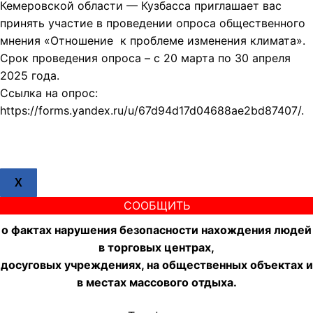
Кемеровской области — Кузбасса приглашает вас
принять участие в проведении опроса общественного
мнения «Отношение к проблеме изменения климата».
Срок проведения опроса – с 20 марта по 30 апреля
2025 года.
Ссылка на опрос:
https://forms.yandex.ru/u/67d94d17d04688ae2bd87407/.
X
СООБЩИТЬ
о фактах нарушения безопасности нахождения людей
в торговых центрах,
досуговых учреждениях, на общественных объектах и
в местах массового отдыха.