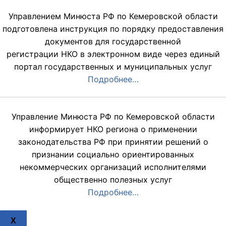
Управлением Минюста РФ по Кемеровской области
подготовлена инструкция по порядку предоставления
документов для государственной
регистрации НКО в электронном виде через единый
портал государственных и муниципальных услуг
Подробнее…
Управление Минюста РФ по Кемеровской области
информирует НКО региона о применении
законодательства РФ при принятии решений о
признании социально ориентированных
некоммерческих организаций исполнителями
общественно полезных услуг
Подробнее…
X