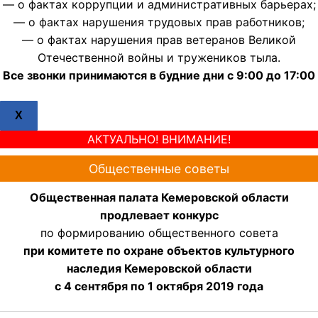
— о фактах коррупции и административных барьерах;
— о фактах нарушения трудовых прав работников;
— о фактах нарушения прав ветеранов Великой
Отечественной войны и тружеников тыла.
Все звонки принимаются в будние дни с 9:00 до 17:00
X
АКТУАЛЬНО! ВНИМАНИЕ!
Общественные советы
Общественная палата Кемеровской области
продлевает конкурс
по формированию общественного совета
при комитете по охране объектов культурного
наследия Кемеровской области
с 4 сентября по 1 октября 2019 года