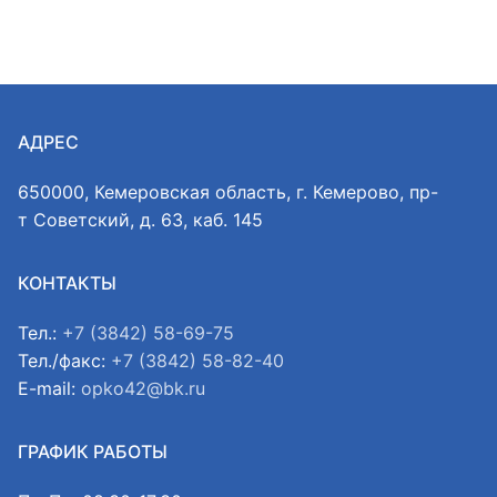
АДРЕС
650000, Кемеровская область, г. Кемерово, пр-
т Советский, д. 63, каб. 145
КОНТАКТЫ
Тел.:
+7 (3842) 58-69-75
Тел./факс:
+7 (3842) 58-82-40
E-mail:
opko42@bk.ru
ГРАФИК РАБОТЫ