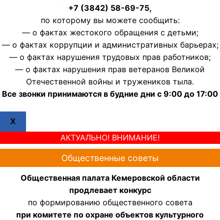
+7 (3842) 58-69-75,
по которому вы можете сообщить:
— о фактах жестокого обращения с детьми;
— о фактах коррупции и административных барьерах;
— о фактах нарушения трудовых прав работников;
— о фактах нарушения прав ветеранов Великой
Отечественной войны и тружеников тыла.
Все звонки принимаются в будние дни с 9:00 до 17:00
X
АКТУАЛЬНО! ВНИМАНИЕ!
Общественные советы
Общественная палата Кемеровской области
продлевает конкурс
по формированию общественного совета
при комитете по охране объектов культурного