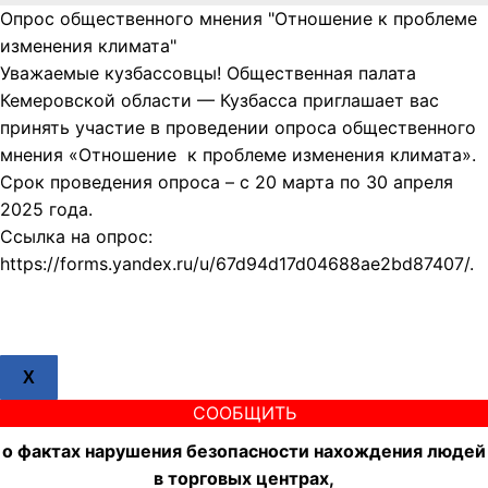
Опрос общественного мнения "Отношение к проблеме
изменения климата"
Уважаемые кузбассовцы! Общественная палата
Кемеровской области — Кузбасса приглашает вас
принять участие в проведении опроса общественного
мнения «Отношение к проблеме изменения климата».
Срок проведения опроса – с 20 марта по 30 апреля
2025 года.
Ссылка на опрос:
https://forms.yandex.ru/u/67d94d17d04688ae2bd87407/.
X
СООБЩИТЬ
о фактах нарушения безопасности нахождения людей
в торговых центрах,