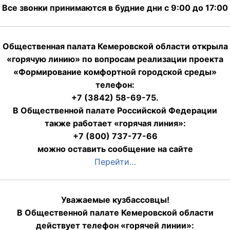
Все звонки принимаются в будние дни с 9:00 до 17:00
Общественная палата Кемеровской области открыла
«горячую линию» по вопросам реализации проекта
«Формирование комфортной городской среды»
телефон:
+7 (3842) 58-69-75.
В Общественной палате Российской Федерации
также работает «горячая линия»:
+7 (800) 737-77-66
можно оставить сообщение на сайте
Перейти…
Уважаемые кузбассовцы!
В Общественной палате Кемеровской области
действует телефон «горячей линии»: