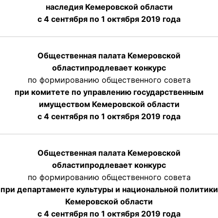
наследия Кемеровской области
с 4 сентября по 1 октября 2019 года
Общественная палата Кемеровской
области
продлевает
конкурс
по формированию общественного совета
при комитете по управлению государственным
имуществом Кемеровской области
с 4 сентября по 1 октября
2019 года
Общественная палата Кемеровской
области
продлевает
конкурс
по формированию общественного совета
при департаменте культуры и национальной политики
Кемеровской области
с 4 сентября по 1 октября
2019 года