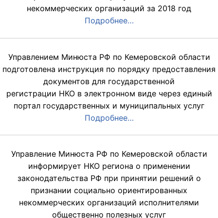
некоммерческих организаций за 2018 год
Подробнее…
Управлением Минюста РФ по Кемеровской области
подготовлена инструкция по порядку предоставления
документов для государственной
регистрации НКО в электронном виде через единый
портал государственных и муниципальных услуг
Подробнее…
Управление Минюста РФ по Кемеровской области
информирует НКО региона о применении
законодательства РФ при принятии решений о
признании социально ориентированных
некоммерческих организаций исполнителями
общественно полезных услуг