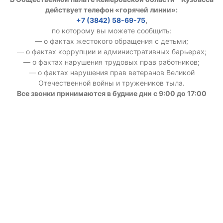
действует телефон «горячей линии»:
+7 (3842) 58-69-75
,
по которому вы можете сообщить:
— о фактах жестокого обращения с детьми;
— о фактах коррупции и административных барьерах;
— о фактах нарушения трудовых прав работников;
— о фактах нарушения прав ветеранов Великой
Отечественной войны и тружеников тыла.
Все звонки принимаются в будние дни с 9:00 до 17:00