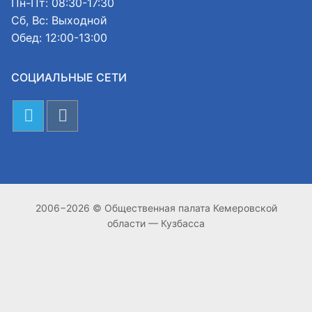
Пн-Пт: 08:30-17:30
Сб, Вс: Выходной
Обед: 12:00-13:00
СОЦИАЛЬНЫЕ СЕТИ
2006−2026 © Общественная палата Кемеровской
области — Кузбасса