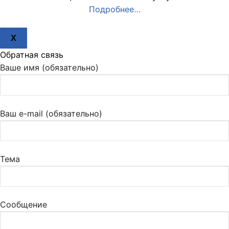
Подробнее…
X
Обратная связь
Ваше имя (обязательно)
Ваш e-mail (обязательно)
Тема
Сообщение