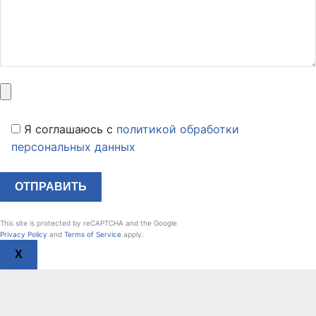
Я соглашаюсь c
политикой обработки
персональных данных
This site is protected by reCAPTCHA and the Google
Privacy Policy
and
Terms of Service
apply.
X