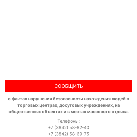
СООБЩИТЬ
о фактах нарушения безопасности нахождения людей в
торговых центрах, досуговых учреждениях, на
общественных объектах и в местах массового отдыха.
Телефоны:
+7 (3842) 58-82-40
+7 (3842) 58-69-75