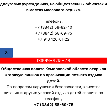
досуговых учреждениях, на общественных объектах и
в местах массового отдыха.
Телефоны:
+7 (3842) 58-82-40
+7 (3842) 58-69-75
+7 913 120-01-22
X
ГОРЯЧАЯ ЛИНИЯ
Общественная палата Кемеровской области открыла
«горячую линию» по организации летнего отдыха
детей.
По вопросам нарушения безопасности, качества
питания и других условий отдыха детей звоните по
телефону
+7 (3842) 58-69-75