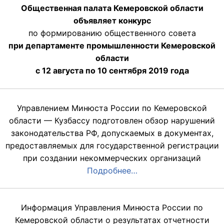
Общественная палата Кемеровской области
объявляет конкурс
по формированию общественного совета
при департаменте промышленности Кемеровской
области
с 12 августа по 10 сентября 2019 года
Управлением Минюста России по Кемеровской
области — Кузбассу подготовлен обзор нарушений
законодательства РФ, допускаемых в документах,
предоставляемых для государственной регистрации
при создании некоммерческих организаций
Подробнее…
Информация Управления Минюста России по
Кемеровской области о результатах отчетности