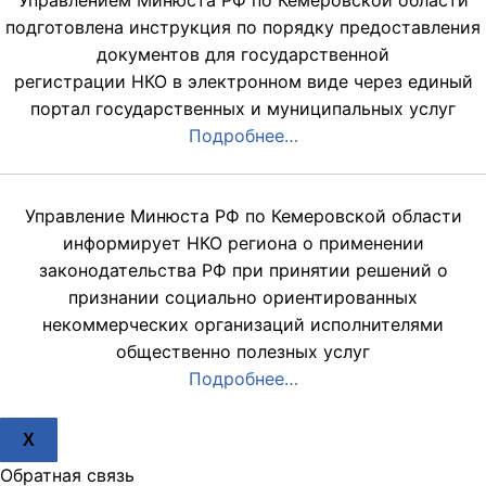
подготовлена инструкция по порядку предоставления
документов для государственной
регистрации НКО в электронном виде через единый
портал государственных и муниципальных услуг
Подробнее…
Управление Минюста РФ по Кемеровской области
информирует НКО региона о применении
законодательства РФ при принятии решений о
признании социально ориентированных
некоммерческих организаций исполнителями
общественно полезных услуг
Подробнее…
X
Обратная связь