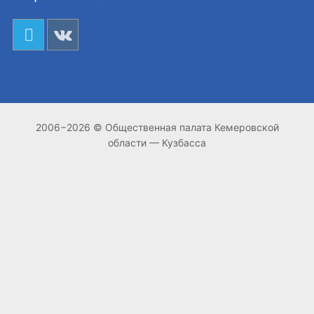
2006−2026 © Общественная палата Кемеровской
области — Кузбасса