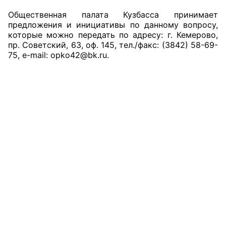
Общественная палата Кузбасса принимает
предложения и инициативы по данному вопросу,
которые можно передать по адресу: г. Кемерово,
пр. Советский, 63, оф. 145, тел./факс: (3842) 58-69-
75, e-mail: opko42@bk.ru.