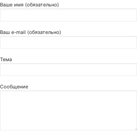
Ваше имя (обязательно)
Ваш e-mail (обязательно)
Тема
Сообщение