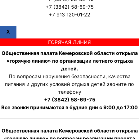
+7 (3842) 58-69-75
+7 913 120-01-22
X
ГОРЯЧАЯ ЛИНИЯ
Общественная палата Кемеровской области открыла
«горячую линию» по организации летнего отдыха
детей.
По вопросам нарушения безопасности, качества
питания и других условий отдыха детей звоните по
телефону
+7 (3842) 58-69-75
Все звонки принимаются в будние дни с 9:00 до 17:00
Общественная палата Кемеровской области открыла
«горячую линию» по вопросам реализации проекта