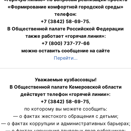
«Формирование комфортной городской среды»
телефон:
+7 (3842) 58-69-75.
В Общественной палате Российской Федерации
также работает «горячая линия»:
+7 (800) 737-77-66
можно оставить сообщение на сайте
Перейти…
Уважаемые кузбассовцы!
В Общественной палате Кемеровской области
действует телефон «горячей линии»:
+7 (3842) 58-69-75,
по которому вы можете сообщить:
— о фактах жестокого обращения с детьми;
— о фактах коррупции и административных барьерах;
— о фактах нарушения трудовых прав работников;