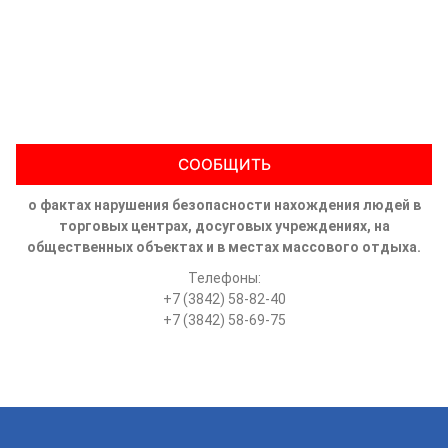
СООБЩИТЬ
о фактах нарушения безопасности нахождения людей в
торговых центрах, досуговых учреждениях, на
общественных объектах и в местах массового отдыха.
Телефоны:
+7 (3842) 58-82-40
+7 (3842) 58-69-75