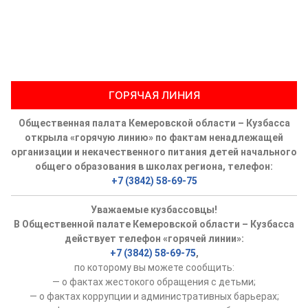
ГОРЯЧАЯ ЛИНИЯ
Общественная палата Кемеровской области – Кузбасса
открыла «горячую линию» по фактам ненадлежащей
организации и некачественного питания детей начального
общего образования в школах региона, телефон:
+7 (3842) 58-69-75
Уважаемые кузбассовцы!
В Общественной палате Кемеровской области – Кузбасса
действует телефон «горячей линии»:
+7 (3842) 58-69-75
,
по которому вы можете сообщить:
— о фактах жестокого обращения с детьми;
— о фактах коррупции и административных барьерах;