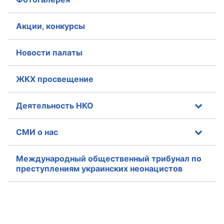
Акции, конкурсы
Новости палаты
ЖКХ просвещение
Деятельность НКО
СМИ о нас
Международный общественный трибунал по
преступлениям украинских неонацистов