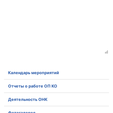
Календарь мероприятий
Отчеты о работе ОП КО
Деятельность ОНК
Фотогалерея