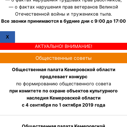
— о фактах нарушения прав ветеранов Великой
Отечественной войны и тружеников тыла.
Все звонки принимаются в будние дни с 9:00 до 17:00
X
АКТУАЛЬНО! ВНИМАНИЕ!
Общественные советы
Общественная палата Кемеровской области
продлевает конкурс
по формированию общественного совета
при комитете по охране объектов культурного
наследия Кемеровской области
с 4 сентября по 1 октября 2019 года
Общественная палата Кемеровской