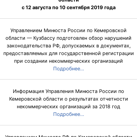
с 12 августа по 10 сентября 2019 года
Управлением Минюста России по Кемеровской
области — Кузбассу подготовлен обзор нарушений
законодательства РФ, допускаемых в документах,
предоставляемых для государственной регистрации
при создании некоммерческих организаций
Подробнее…
Информация Управления Минюста России по
Кемеровской области о результатах отчетности
некоммерческих организаций за 2018 год
Подробнее…
Управлением Минюста РФ по Кемеровской области