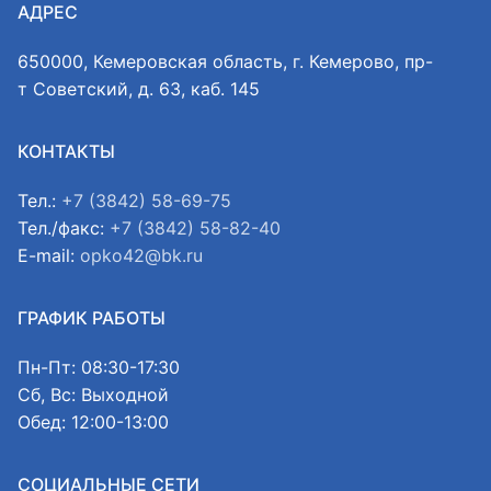
АДРЕС
650000, Кемеровская область, г. Кемерово, пр-
т Советский, д. 63, каб. 145
КОНТАКТЫ
Тел.:
+7 (3842) 58-69-75
Тел./факс:
+7 (3842) 58-82-40
E-mail:
opko42@bk.ru
ГРАФИК РАБОТЫ
Пн-Пт: 08:30-17:30
Сб, Вс: Выходной
Обед: 12:00-13:00
СОЦИАЛЬНЫЕ СЕТИ