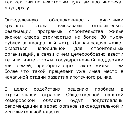
так как они по некоторым пунктам противоречат
друг другу.
Определенную обеспокоенность участники
круглого стола высказали относительно
реализации программы строительства жилья
эконом-класса стоимостью не более 30 тысяч
рублей за квадратный метр. Данная задача может
оказаться непосильной для строительных
организаций, в связи с чем целесообразно ввести
те или иные формы государственной поддержки
для семей, приобретающих такое жилье, тем
более что такой прецедент уже имел место в
начальной стадии развития ипотечного рынка.
В целях содействия решению проблем в
строительной отрасли Общественной палатой
Кемеровской области будут подготовлены
рекомендации в адрес органов законодательной и
исполнительной власти.