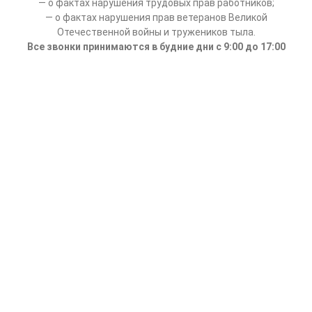
— о фактах нарушения трудовых прав работников;
— о фактах нарушения прав ветеранов Великой
Отечественной войны и тружеников тыла.
Все звонки принимаются в будние дни с 9:00 до 17:00