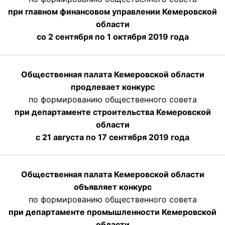
при главном финансовом управлении Кемеровской
области
со 2 сентября по 1 октября 2019 года
Общественная палата Кемеровской области
продлевает конкурс
по формированию общественного совета
при департаменте строительства Кемеровской
области
с 21 августа по 17 сентября 2019 года
Общественная палата Кемеровской области
объявляет конкурс
по формированию общественного совета
при департаменте промышленности Кемеровской
области