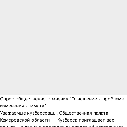
Опрос общественного мнения "Отношение к проблеме
изменения климата"
Уважаемые кузбассовцы! Общественная палата
Кемеровской области — Кузбасса приглашает вас