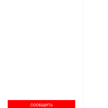
СООБЩИТЬ