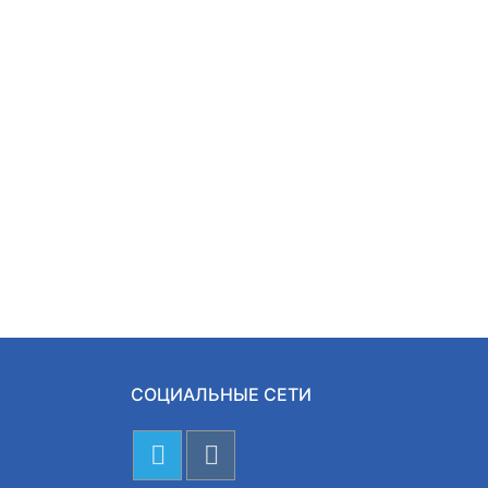
СОЦИАЛЬНЫЕ СЕТИ