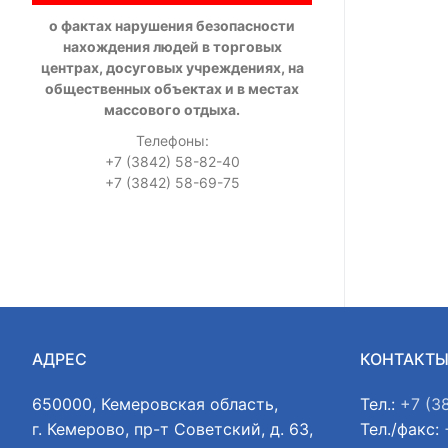
о фактах нарушения безопасности
нахождения людей в торговых
центрах, досуговых учреждениях, на
общественных объектах и в местах
массового отдыха.
Телефоны:
+7 (3842) 58-82-40
+7 (3842) 58-69-75
АДРЕС
КОНТАКТ
650000, Кемеровская область,
Тел.:
+7 (3
г. Кемерово, пр-т Советский, д. 63,
Тел./факс: