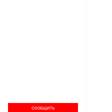
СООБЩИТЬ