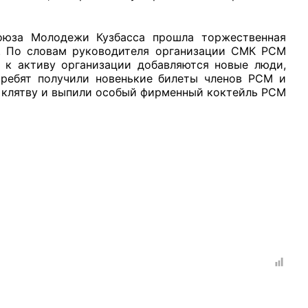
оюза Молодежи Кузбасса прошла торжественная
. По словам руководителя организации СМК РСМ
о к активу организации добавляются новые люди,
 ребят получили новенькие билеты членов РСМ и
 клятву и выпили особый фирменный коктейль РСМ