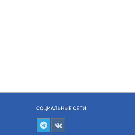
СОЦИАЛЬНЫЕ СЕТИ