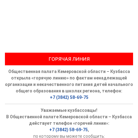
ГОРЯЧАЯ ЛИНИЯ
Общественная палата Кемеровской области – Кузбасса
открыла «горячую линию» по фактам ненадлежащей
организации и некачественного питания детей начального
общего образования в школах региона, телефон:
+7 (3842) 58-69-75
Уважаемые кузбассовцы!
В Общественной палате Кемеровской области – Кузбасса
действует телефон «горячей линии»:
+7 (3842) 58-69-75
,
по которому вы можете сообщить: