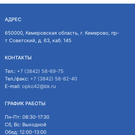
АДРЕС
650000, Кемеровская область, г. Кемерово, пр-
т Советский, д. 63, каб. 145
КОНТАКТЫ
Тел.:
+7 (3842) 58-69-75
Тел./факс:
+7 (3842) 58-82-40
E-mail:
opko42@bk.ru
ГРАФИК РАБОТЫ
Пн-Пт: 08:30-17:30
Сб, Вс: Выходной
Обед: 12:00-13:00