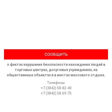
СООБЩИТЬ
о фактах нарушения безопасности нахождения людей в
торговых центрах, досуговых учреждениях, на
общественных объектах и в местах массового отдыха.
Телефоны:
+7 (3842) 58-82-40
+7 (3842) 58-69-75