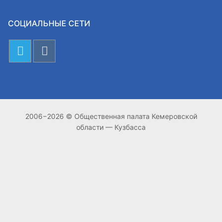
СОЦИАЛЬНЫЕ СЕТИ
2006−2026 © Общественная палата Кемеровской
области — Кузбасса