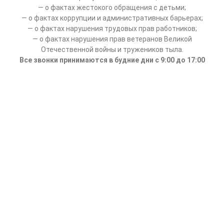
— о фактах жестокого обращения с детьми;
— о фактах коррупции и административных барьерах;
— о фактах нарушения трудовых прав работников;
— о фактах нарушения прав ветеранов Великой
Отечественной войны и тружеников тыла.
Все звонки принимаются в будние дни с 9:00 до 17:00