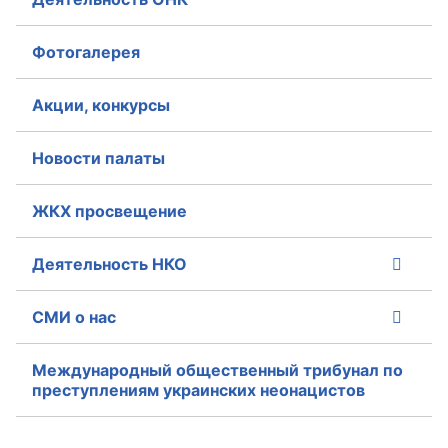
Фотогалерея
Акции, конкурсы
Новости палаты
ЖКХ просвещение
Деятельность НКО
СМИ о нас
Международный общественный трибунал по
преступлениям украинских неонацистов