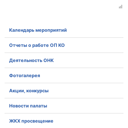
Календарь мероприятий
Отчеты о работе ОП КО
Деятельность ОНК
Фотогалерея
Акции, конкурсы
Новости палаты
ЖКХ просвещение