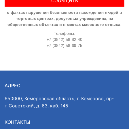
СООБЩИТЬ
о фактах нарушения безопасности нахождения людей в
торговых центрах, досуговых учреждениях, на
общественных объектах и в местах массового отдыха.
Телефоны:
+7 (3842) 58-82-40
+7 (3842) 58-69-75
АДРЕС
650000, Кемеровская область, г. Кемерово, пр-
т Советский, д. 63, каб. 145
КОНТАКТЫ