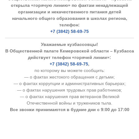
открыла «горячую линию» по фактам ненадлежащей
организации и некачественного питания детей
начального общего образования в школах региона,
телефон:
+7 (3842) 58-69-75
Уважаемые кузбассовцы!
В Общественной палате Кемеровской области – Кузбасса
действует телефон «горячей линии»:
+7 (3842) 58-69-75
,
по которому вы можете сообщить:
— о фактах жестокого обращения с детьми;
— о фактах коррупции и административных барьерах;
— о фактах нарушения трудовых прав работников;
— о фактах нарушения прав ветеранов Великой
Отечественной войны и тружеников тыла.
Все звонки принимаются в будние дни с 9:00 до 17:00