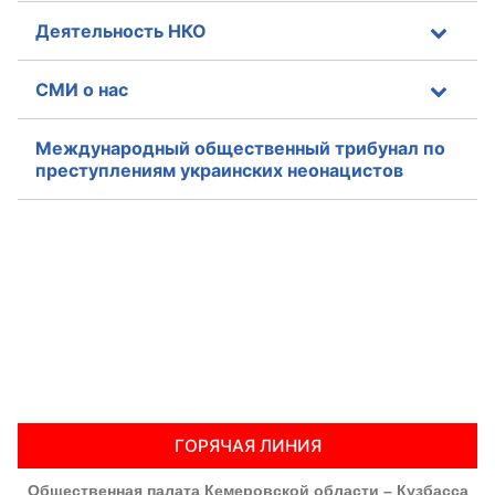
Деятельность НКО
СМИ о нас
Международный общественный трибунал по
преступлениям украинских неонацистов
ГОРЯЧАЯ ЛИНИЯ
Общественная палата Кемеровской области – Кузбасса