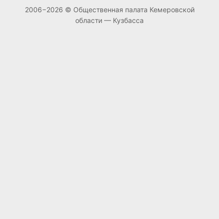
2006−2026 © Общественная палата Кемеровской
области — Кузбасса