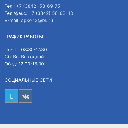
Тел.:
+7 (3842) 58-69-75
Тел./факс:
+7 (3842) 58-82-40
E-mail:
opko42@bk.ru
ГРАФИК РАБОТЫ
Пн-Пт: 08:30-17:30
Сб, Вс: Выходной
Обед: 12:00-13:00
СОЦИАЛЬНЫЕ СЕТИ