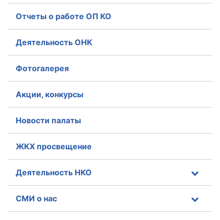
Отчеты о работе ОП КО
Деятельность ОНК
Фотогалерея
Акции, конкурсы
Новости палаты
ЖКХ просвещение
Деятельность НКО
СМИ о нас