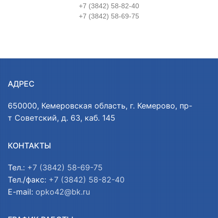
+7 (3842) 58-82-40
+7 (3842) 58-69-75
АДРЕС
650000, Кемеровская область, г. Кемерово, пр-
т Советский, д. 63, каб. 145
КОНТАКТЫ
Тел.:
+7 (3842) 58-69-75
Тел./факс:
+7 (3842) 58-82-40
E-mail:
opko42@bk.ru