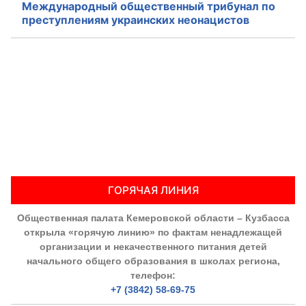
Международный общественный трибунал по
преступлениям украинских неонацистов
ГОРЯЧАЯ ЛИНИЯ
Общественная палата Кемеровской области – Кузбасса
открыла «горячую линию» по фактам ненадлежащей
организации и некачественного питания детей
начального общего образования в школах региона,
телефон:
+7 (3842) 58-69-75