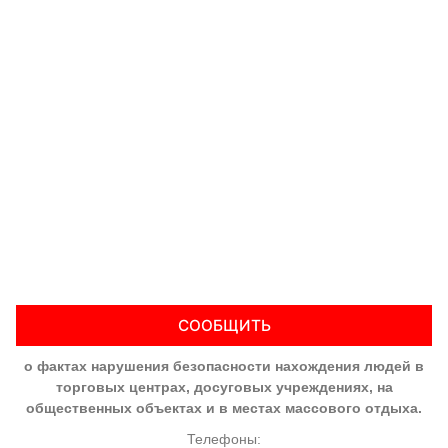
СООБЩИТЬ
о фактах нарушения безопасности нахождения людей в
торговых центрах, досуговых учреждениях, на
общественных объектах и в местах массового отдыха.
Телефоны: