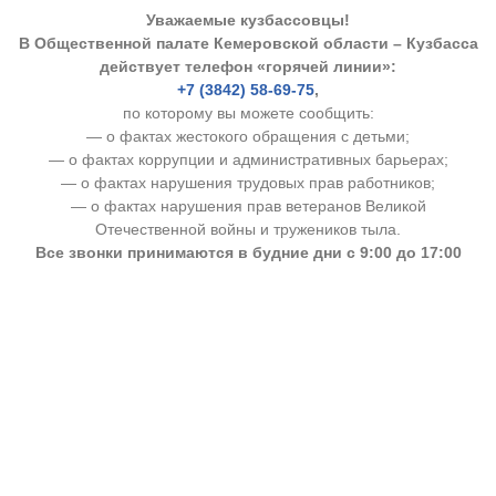
Уважаемые кузбассовцы!
В Общественной палате Кемеровской области – Кузбасса
действует телефон «горячей линии»:
+7 (3842) 58-69-75
,
по которому вы можете сообщить:
— о фактах жестокого обращения с детьми;
— о фактах коррупции и административных барьерах;
— о фактах нарушения трудовых прав работников;
— о фактах нарушения прав ветеранов Великой
Отечественной войны и тружеников тыла.
Все звонки принимаются в будние дни с 9:00 до 17:00