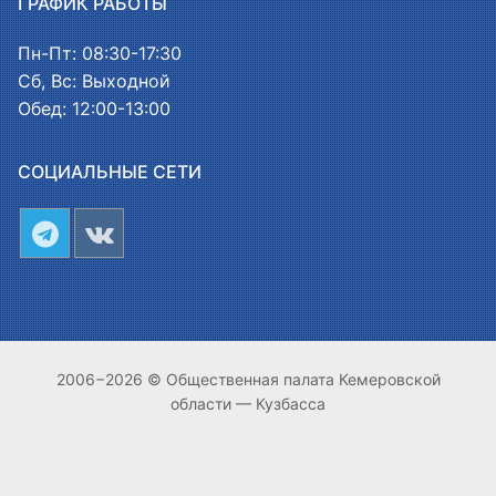
ГРАФИК РАБОТЫ
Пн-Пт: 08:30-17:30
Сб, Вс: Выходной
Обед: 12:00-13:00
СОЦИАЛЬНЫЕ СЕТИ
2006−2026 © Общественная палата Кемеровской
области — Кузбасса