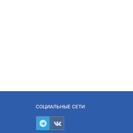
СОЦИАЛЬНЫЕ СЕТИ