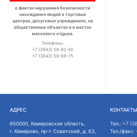
о фактах нарушения безопасности
нахождения людей в торговых
центрах, досуговых учреждениях, на
общественных объектах и в местах
массового отдыха.
Телефоны:
+7 (3842) 58-82-40
+7 (3842) 58-69-75
АДРЕС
КОНТАКТ
650000, Кемеровская область,
Тел.:
+7 (3
г. Кемерово, пр-т Советский, д. 63,
Тел./факс: