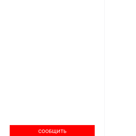
СООБЩИТЬ