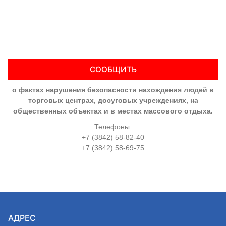
СООБЩИТЬ
о фактах нарушения безопасности нахождения людей в
торговых центрах, досуговых учреждениях, на
общественных объектах и в местах массового отдыха.
Телефоны:
+7 (3842) 58-82-40
+7 (3842) 58-69-75
АДРЕС