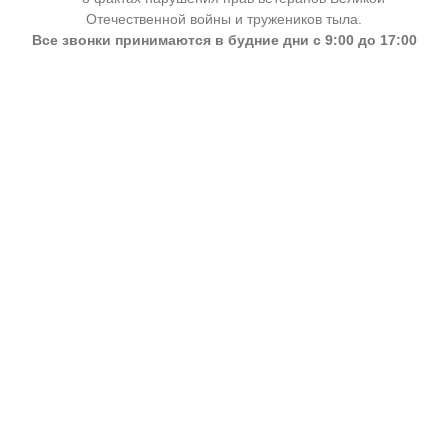
Отечественной войны и тружеников тыла.
Все звонки принимаются в будние дни с 9:00 до 17:00