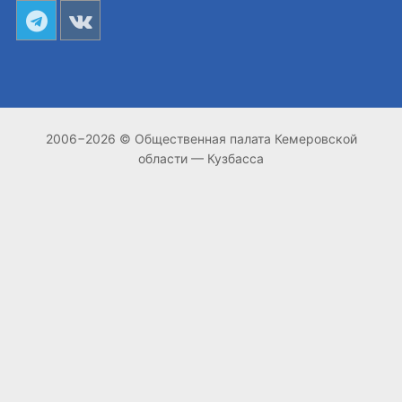
2006−2026 © Общественная палата Кемеровской
области — Кузбасса