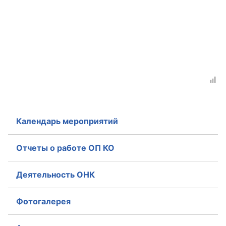
Календарь мероприятий
Отчеты о работе ОП КО
Деятельность ОНК
Фотогалерея