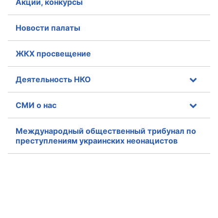
Акции, конкурсы
Новости палаты
ЖКХ просвещение
Деятельность НКО
СМИ о нас
Международный общественный трибунал по
преступлениям украинских неонацистов