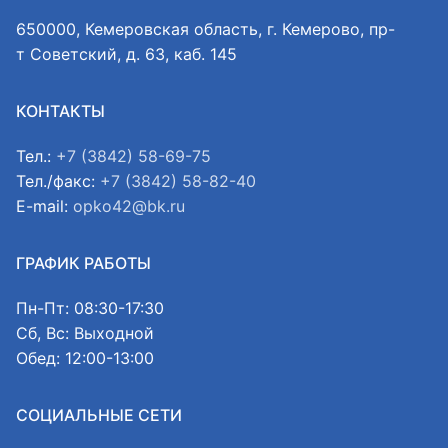
650000, Кемеровская область, г. Кемерово, пр-
т Советский, д. 63, каб. 145
КОНТАКТЫ
Тел.:
+7 (3842) 58-69-75
Тел./факс:
+7 (3842) 58-82-40
E-mail:
opko42@bk.ru
ГРАФИК РАБОТЫ
Пн-Пт: 08:30-17:30
Сб, Вс: Выходной
Обед: 12:00-13:00
СОЦИАЛЬНЫЕ СЕТИ