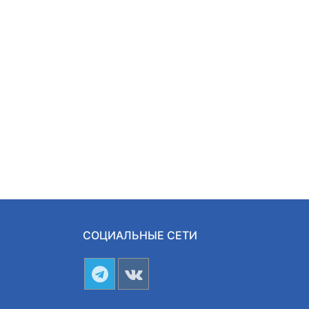
СОЦИАЛЬНЫЕ СЕТИ