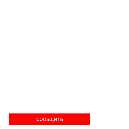
СООБЩИТЬ