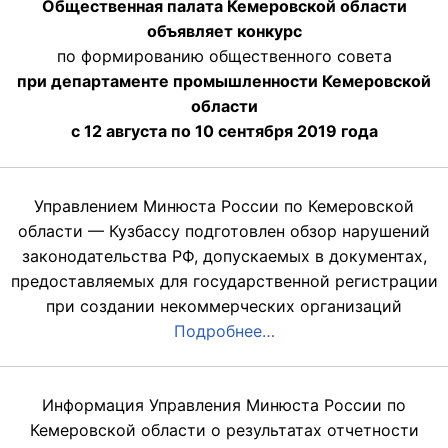
Общественная палата Кемеровской области
объявляет конкурс
по формированию общественного совета
при департаменте промышленности Кемеровской
области
с 12 августа по 10 сентября 2019 года
Управлением Минюста России по Кемеровской
области — Кузбассу подготовлен обзор нарушений
законодательства РФ, допускаемых в документах,
предоставляемых для государственной регистрации
при создании некоммерческих организаций
Подробнее…
Информация Управления Минюста России по
Кемеровской области о результатах отчетности