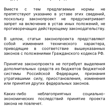
Вместе с тем предлагаемые нормы не
препятствуют указанию в уставе этих сведений,
поскольку законопроект не предусматривает
запрет на включение в устав иных положений, не
противоречащих действующему законодательству.
В целом, статьи законопроекта представляют
собой изменения технического характера,
приводящие в соответствие вышеуказанных
законов с положениями Гражданского кодекса РФ.
Принятие законопроекта не потребует выделения
дополнительных средств из бюджетов бюджетной
системы Российской Федерации, признания
утратившими силу, приостановления, изменения
или принятия других федеральных законов.
Каких-либо неблагоприятных социально-
экономических последствий принятие проекта
закона не повлечет.