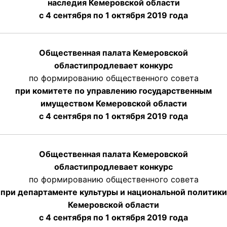
наследия Кемеровской области
с 4 сентября по 1 октября 2019 года
Общественная палата Кемеровской
области
продлевает
конкурс
по формированию общественного совета
при комитете по управлению государственным
имуществом Кемеровской области
с 4 сентября по 1 октября
2019 года
Общественная палата Кемеровской
области
продлевает
конкурс
по формированию общественного совета
при департаменте культуры и национальной политики
Кемеровской области
с 4 сентября по 1 октября
2019 года