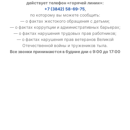
действует телефон «горячей линии»:
+7 (3842) 58-69-75
,
по которому вы можете сообщить:
— о фактах жестокого обращения с детьми;
— о фактах коррупции и административных барьерах;
— о фактах нарушения трудовых прав работников;
— о фактах нарушения прав ветеранов Великой
Отечественной войны и тружеников тыла.
Все звонки принимаются в будние дни с 9:00 до 17:00