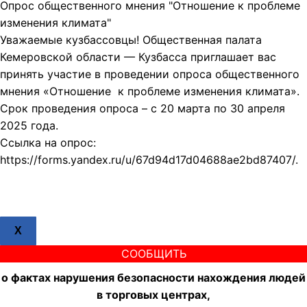
Опрос общественного мнения "Отношение к проблеме
изменения климата"
Уважаемые кузбассовцы! Общественная палата
Кемеровской области — Кузбасса приглашает вас
принять участие в проведении опроса общественного
мнения «Отношение к проблеме изменения климата».
Срок проведения опроса – с 20 марта по 30 апреля
2025 года.
Ссылка на опрос:
https://forms.yandex.ru/u/67d94d17d04688ae2bd87407/.
X
СООБЩИТЬ
о фактах нарушения безопасности нахождения людей
в торговых центрах,