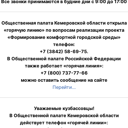
Все звонки принимаются в будние дни с 9:00 до 17:00
Общественная палата Кемеровской области открыла
«горячую линию» по вопросам реализации проекта
«Формирование комфортной городской среды»
телефон:
+7 (3842) 58-69-75.
В Общественной палате Российской Федерации
также работает «горячая линия»:
+7 (800) 737-77-66
можно оставить сообщение на сайте
Перейти…
Уважаемые кузбассовцы!
В Общественной палате Кемеровской области
действует телефон «горячей линии»: