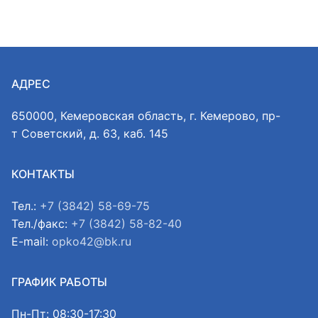
АДРЕС
650000, Кемеровская область, г. Кемерово, пр-
т Советский, д. 63, каб. 145
КОНТАКТЫ
Тел.:
+7 (3842) 58-69-75
Тел./факс:
+7 (3842) 58-82-40
E-mail:
opko42@bk.ru
ГРАФИК РАБОТЫ
Пн-Пт: 08:30-17:30