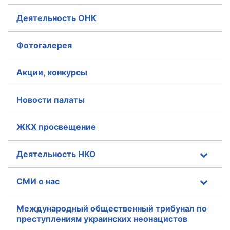
Деятельность ОНК
Фотогалерея
Акции, конкурсы
Новости палаты
ЖКХ просвещение
Деятельность НКО
СМИ о нас
Международный общественный трибунал по
преступлениям украинских неонацистов