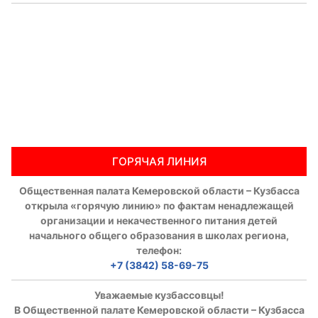
ГОРЯЧАЯ ЛИНИЯ
Общественная палата Кемеровской области – Кузбасса
открыла «горячую линию» по фактам ненадлежащей
организации и некачественного питания детей
начального общего образования в школах региона,
телефон:
+7 (3842) 58-69-75
Уважаемые кузбассовцы!
В Общественной палате Кемеровской области – Кузбасса