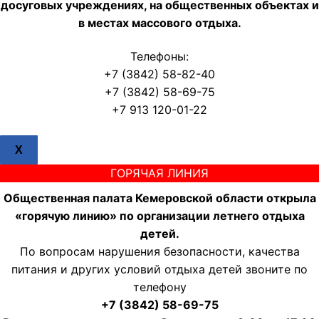
досуговых учреждениях, на общественных объектах и
в местах массового отдыха.
Телефоны:
+7 (3842) 58-82-40
+7 (3842) 58-69-75
+7 913 120-01-22
X
ГОРЯЧАЯ ЛИНИЯ
Общественная палата Кемеровской области открыла
«горячую линию» по организации летнего отдыха
детей.
По вопросам нарушения безопасности, качества
питания и других условий отдыха детей звоните по
телефону
+7 (3842) 58-69-75