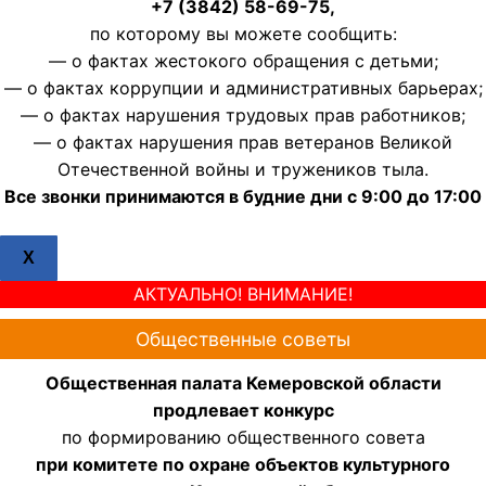
+7 (3842) 58-69-75,
по которому вы можете сообщить:
— о фактах жестокого обращения с детьми;
— о фактах коррупции и административных барьерах;
— о фактах нарушения трудовых прав работников;
— о фактах нарушения прав ветеранов Великой
Отечественной войны и тружеников тыла.
Все звонки принимаются в будние дни с 9:00 до 17:00
X
АКТУАЛЬНО! ВНИМАНИЕ!
Общественные советы
Общественная палата Кемеровской области
продлевает конкурс
по формированию общественного совета
при комитете по охране объектов культурного