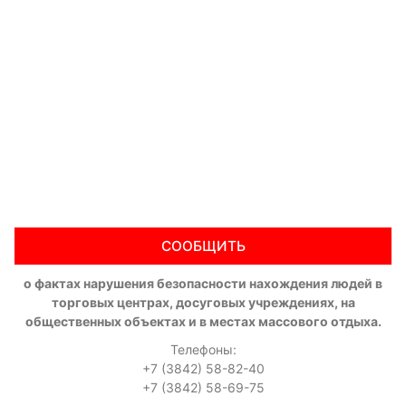
СООБЩИТЬ
о фактах нарушения безопасности нахождения людей в
торговых центрах, досуговых учреждениях, на
общественных объектах и в местах массового отдыха.
Телефоны:
+7 (3842) 58-82-40
+7 (3842) 58-69-75