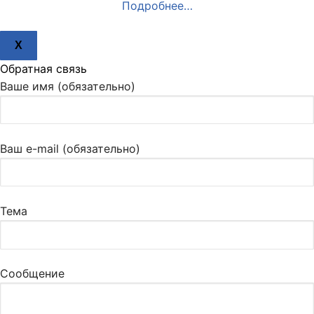
Подробнее…
X
Обратная связь
Ваше имя (обязательно)
Ваш e-mail (обязательно)
Тема
Сообщение