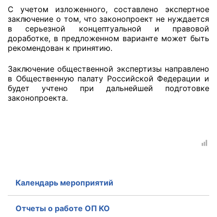
С учетом изложенного, составлено экспертное
заключение о том, что законопроект не нуждается
в серьезной концептуальной и правовой
доработке, в предложенном варианте может быть
рекомендован к принятию.
Заключение общественной экспертизы направлено
в Общественную палату Российской Федерации и
будет учтено при дальнейшей подготовке
законопроекта.
Календарь мероприятий
Отчеты о работе ОП КО