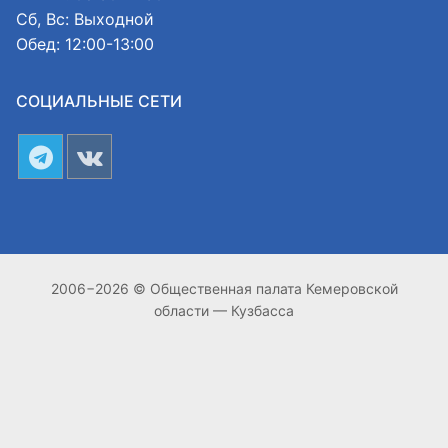
Сб, Вс: Выходной
Обед: 12:00-13:00
СОЦИАЛЬНЫЕ СЕТИ
2006−2026 © Общественная палата Кемеровской
области — Кузбасса