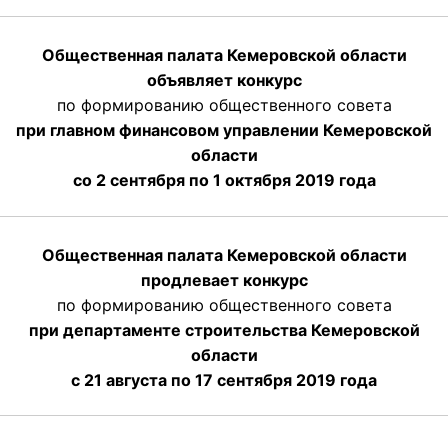
Общественная палата Кемеровской области
объявляет конкурс
по формированию общественного совета
при главном финансовом управлении Кемеровской
области
со 2 сентября по 1 октября 2019 года
Общественная палата Кемеровской области
продлевает конкурс
по формированию общественного совета
при департаменте строительства Кемеровской
области
с 21 августа по 17 сентября 2019 года