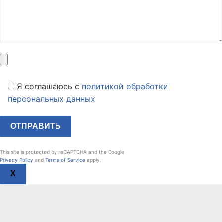
Я соглашаюсь c
политикой обработки
персональных данных
This site is protected by reCAPTCHA and the Google
Privacy Policy
and
Terms of Service
apply.
X