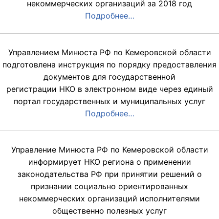
некоммерческих организаций за 2018 год
Подробнее…
Управлением Минюста РФ по Кемеровской области
подготовлена инструкция по порядку предоставления
документов для государственной
регистрации НКО в электронном виде через единый
портал государственных и муниципальных услуг
Подробнее…
Управление Минюста РФ по Кемеровской области
информирует НКО региона о применении
законодательства РФ при принятии решений о
признании социально ориентированных
некоммерческих организаций исполнителями
общественно полезных услуг