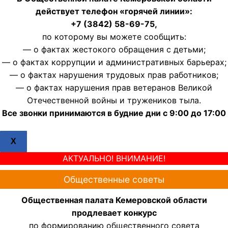
действует телефон «горячей линии»:
+7 (3842) 58-69-75,
по которому вы можете сообщить:
— о фактах жестокого обращения с детьми;
— о фактах коррупции и административных барьерах;
— о фактах нарушения трудовых прав работников;
— о фактах нарушения прав ветеранов Великой
Отечественной войны и тружеников тыла.
Все звонки принимаются в будние дни с 9:00 до 17:00
X
АКТУАЛЬНО! ВНИМАНИЕ!
Общественные советы
Общественная палата Кемеровской области
продлевает конкурс
по формированию общественного совета