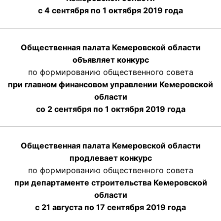
с 4 сентября по 1 октября
2019 года
Общественная палата Кемеровской области
объявляет конкурс
по формированию общественного совета
при главном финансовом управлении Кемеровской
области
со 2 сентября по 1 октября 2019 года
Общественная палата Кемеровской области
продлевает конкурс
по формированию общественного совета
при департаменте строительства Кемеровской
области
с 21 августа по 17 сентября 2019 года