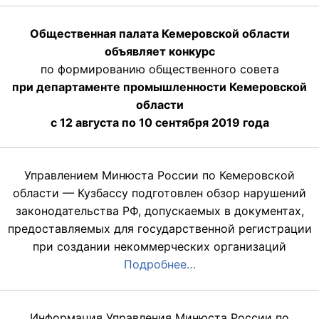
Общественная палата Кемеровской области
объявляет конкурс
по формированию общественного совета
при департаменте промышленности Кемеровской
области
с 12 августа по 10 сентября 2019 года
Управлением Минюста России по Кемеровской
области — Кузбассу подготовлен обзор нарушений
законодательства РФ, допускаемых в документах,
предоставляемых для государственной регистрации
при создании некоммерческих организаций
Подробнее…
Информация Управления Минюста России по