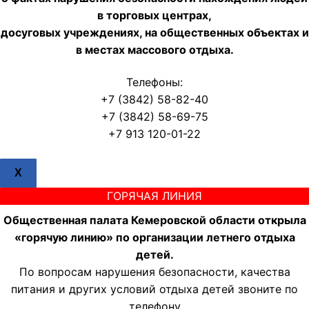
в торговых центрах,
досуговых учреждениях, на общественных объектах и
в местах массового отдыха.
Телефоны:
+7 (3842) 58-82-40
+7 (3842) 58-69-75
+7 913 120-01-22
X
ГОРЯЧАЯ ЛИНИЯ
Общественная палата Кемеровской области открыла
«горячую линию» по организации летнего отдыха
детей.
По вопросам нарушения безопасности, качества
питания и других условий отдыха детей звоните по
телефону