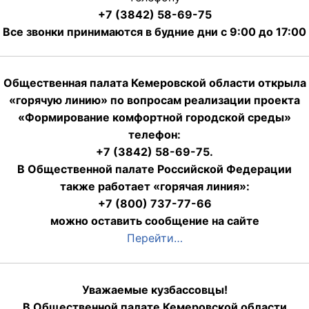
+7 (3842) 58-69-75
Все звонки принимаются в будние дни с 9:00 до 17:00
Общественная палата Кемеровской области открыла
«горячую линию» по вопросам реализации проекта
«Формирование комфортной городской среды»
телефон:
+7 (3842) 58-69-75.
В Общественной палате Российской Федерации
также работает «горячая линия»:
+7 (800) 737-77-66
можно оставить сообщение на сайте
Перейти…
Уважаемые кузбассовцы!
В Общественной палате Кемеровской области