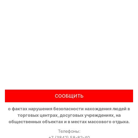
СООБЩИТЬ
о фактах нарушения безопасности нахождения людей в
торговых центрах, досуговых учреждениях, на
общественных объектах и в местах массового отдыха.
Телефоны:
+7 (3842) 58-82-40