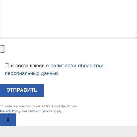
Я соглашаюсь c
политикой обработки
персональных данных
This site is protected by reCAPTCHA and the Google
Privacy Policy
and
Terms of Service
apply.
X