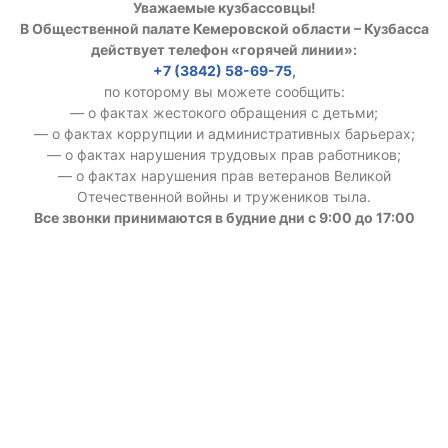
Уважаемые кузбассовцы!
В Общественной палате Кемеровской области – Кузбасса
действует телефон «горячей линии»:
+7 (3842) 58-69-75
,
по которому вы можете сообщить:
— о фактах жестокого обращения с детьми;
— о фактах коррупции и административных барьерах;
— о фактах нарушения трудовых прав работников;
— о фактах нарушения прав ветеранов Великой
Отечественной войны и тружеников тыла.
Все звонки принимаются в будние дни с 9:00 до 17:00