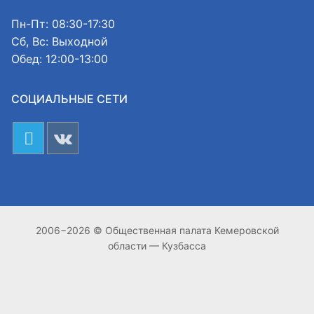
Пн-Пт: 08:30-17:30
Сб, Вс: Выходной
Обед: 12:00-13:00
СОЦИАЛЬНЫЕ СЕТИ
2006−2026 © Общественная палата Кемеровской
области — Кузбасса