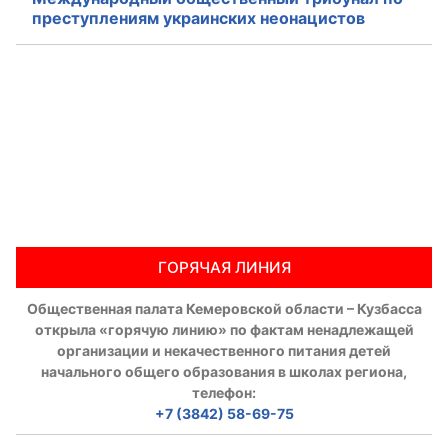
преступлениям украинских неонацистов
ГОРЯЧАЯ ЛИНИЯ
Общественная палата Кемеровской области – Кузбасса
открыла «горячую линию» по фактам ненадлежащей
организации и некачественного питания детей
начального общего образования в школах региона,
телефон:
+7 (3842) 58-69-75