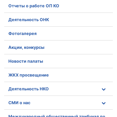
Отчеты о работе ОП КО
Деятельность ОНК
Фотогалерея
Акции, конкурсы
Новости палаты
ЖКХ просвещение
Деятельность НКО
СМИ о нас
Международный общественный трибунал по