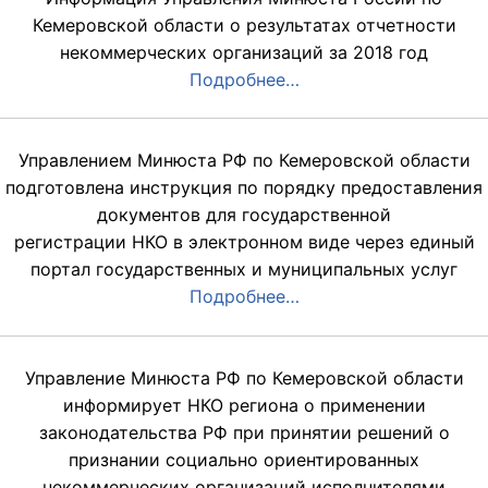
Кемеровской области о результатах отчетности
некоммерческих организаций за 2018 год
Подробнее…
Управлением Минюста РФ по Кемеровской области
подготовлена инструкция по порядку предоставления
документов для государственной
регистрации НКО в электронном виде через единый
портал государственных и муниципальных услуг
Подробнее…
Управление Минюста РФ по Кемеровской области
информирует НКО региона о применении
законодательства РФ при принятии решений о
признании социально ориентированных
некоммерческих организаций исполнителями