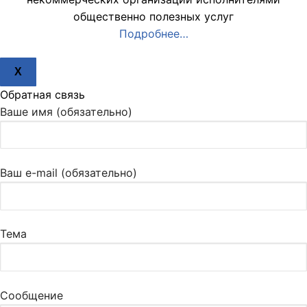
общественно полезных услуг
Подробнее…
X
Обратная связь
Ваше имя (обязательно)
Ваш e-mail (обязательно)
Тема
Сообщение