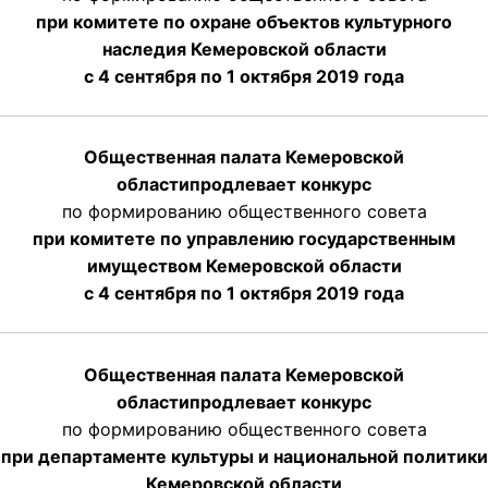
при комитете по охране объектов культурного
наследия Кемеровской области
с 4 сентября по 1 октября 2019 года
Общественная палата Кемеровской
области
продлевает
конкурс
по формированию общественного совета
при комитете по управлению государственным
имуществом Кемеровской области
с 4 сентября по 1 октября
2019 года
Общественная палата Кемеровской
области
продлевает
конкурс
по формированию общественного совета
при департаменте культуры и национальной политики
Кемеровской области