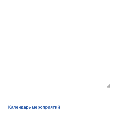
Календарь мероприятий