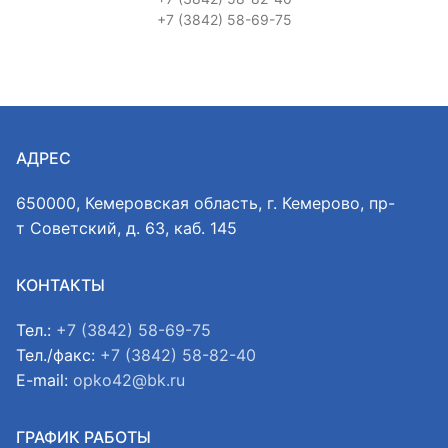
+7 (3842) 58-69-75
АДРЕС
650000, Кемеровская область, г. Кемерово, пр-
т Советский, д. 63, каб. 145
КОНТАКТЫ
Тел.:
+7 (3842) 58-69-75
Тел./факс:
+7 (3842) 58-82-40
E-mail:
opko42@bk.ru
ГРАФИК РАБОТЫ