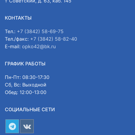
т Советский, д. 63, каб. 145
КОНТАКТЫ
Тел.:
+7 (3842) 58-69-75
Тел./факс:
+7 (3842) 58-82-40
E-mail:
opko42@bk.ru
ГРАФИК РАБОТЫ
Пн-Пт: 08:30-17:30
Сб, Вс: Выходной
Обед: 12:00-13:00
СОЦИАЛЬНЫЕ СЕТИ