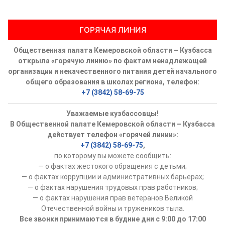
ГОРЯЧАЯ ЛИНИЯ
Общественная палата Кемеровской области – Кузбасса
открыла «горячую линию» по фактам ненадлежащей
организации и некачественного питания детей начального
общего образования в школах региона, телефон:
+7 (3842) 58-69-75
Уважаемые кузбассовцы!
В Общественной палате Кемеровской области – Кузбасса
действует телефон «горячей линии»:
+7 (3842) 58-69-75
,
по которому вы можете сообщить:
— о фактах жестокого обращения с детьми;
— о фактах коррупции и административных барьерах;
— о фактах нарушения трудовых прав работников;
— о фактах нарушения прав ветеранов Великой
Отечественной войны и тружеников тыла.
Все звонки принимаются в будние дни с 9:00 до 17:00