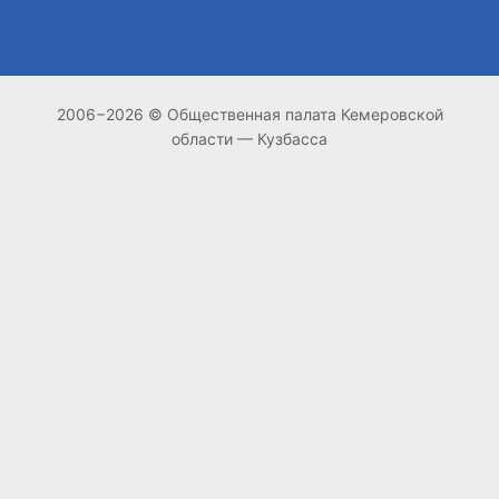
2006−2026 © Общественная палата Кемеровской
области — Кузбасса