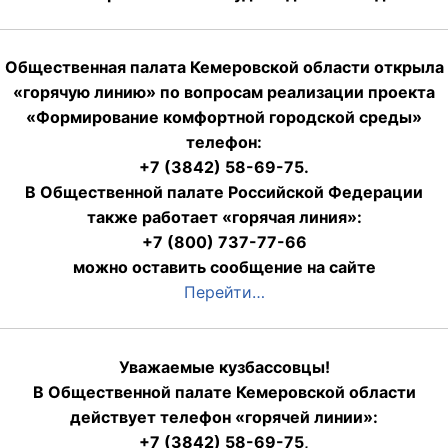
Общественная палата Кемеровской области открыла
«горячую линию» по вопросам реализации проекта
«Формирование комфортной городской среды»
телефон:
+7 (3842) 58-69-75.
В Общественной палате Российской Федерации
также работает «горячая линия»:
+7 (800) 737-77-66
можно оставить сообщение на сайте
Перейти…
Уважаемые кузбассовцы!
В Общественной палате Кемеровской области
действует телефон «горячей линии»:
+7 (3842) 58-69-75,