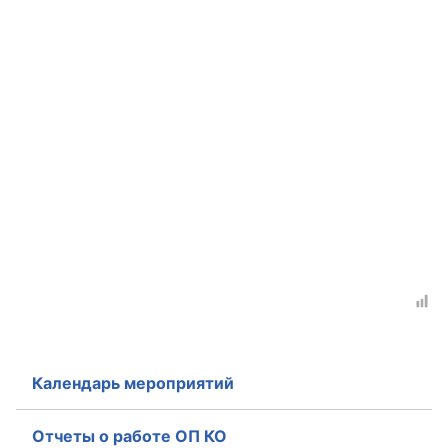
Календарь мероприятий
Отчеты о работе ОП КО