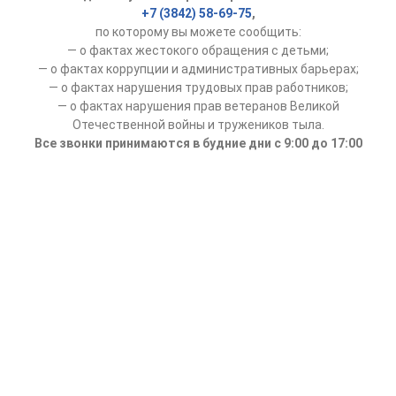
+7 (3842) 58-69-75
,
по которому вы можете сообщить:
— о фактах жестокого обращения с детьми;
— о фактах коррупции и административных барьерах;
— о фактах нарушения трудовых прав работников;
— о фактах нарушения прав ветеранов Великой
Отечественной войны и тружеников тыла.
Все звонки принимаются в будние дни с 9:00 до 17:00