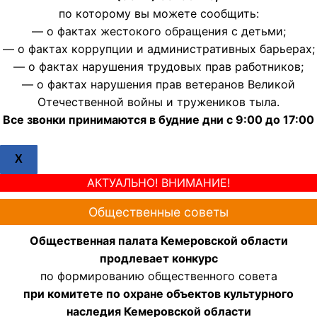
по которому вы можете сообщить:
— о фактах жестокого обращения с детьми;
— о фактах коррупции и административных барьерах;
— о фактах нарушения трудовых прав работников;
— о фактах нарушения прав ветеранов Великой
Отечественной войны и тружеников тыла.
Все звонки принимаются в будние дни с 9:00 до 17:00
X
АКТУАЛЬНО! ВНИМАНИЕ!
Общественные советы
Общественная палата Кемеровской области
продлевает конкурс
по формированию общественного совета
при комитете по охране объектов культурного
наследия Кемеровской области