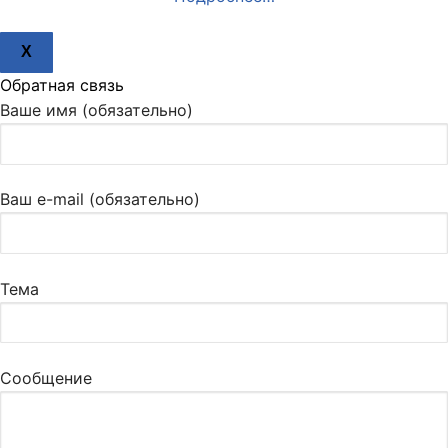
X
Обратная связь
Ваше имя (обязательно)
Ваш e-mail (обязательно)
Тема
Сообщение