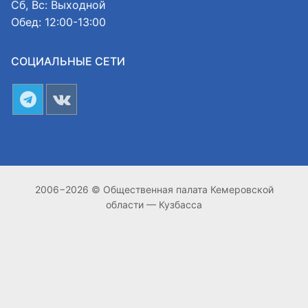
Сб, Вс: Выходной
Обед: 12:00-13:00
СОЦИАЛЬНЫЕ СЕТИ
2006−2026 © Общественная палата Кемеровской
области — Кузбасса