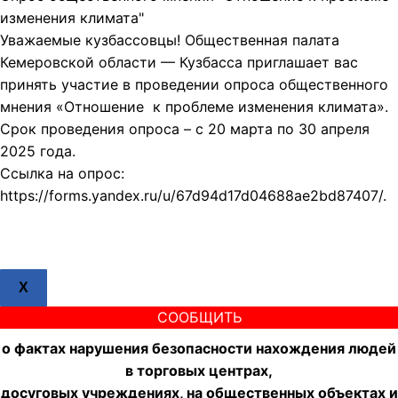
изменения климата"
Уважаемые кузбассовцы! Общественная палата
Кемеровской области — Кузбасса приглашает вас
принять участие в проведении опроса общественного
мнения «Отношение к проблеме изменения климата».
Срок проведения опроса – с 20 марта по 30 апреля
2025 года.
Ссылка на опрос:
https://forms.yandex.ru/u/67d94d17d04688ae2bd87407/.
X
СООБЩИТЬ
о фактах нарушения безопасности нахождения людей
в торговых центрах,
досуговых учреждениях, на общественных объектах и