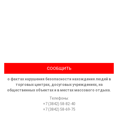
СООБЩИТЬ
о фактах нарушения безопасности нахождения людей в
торговых центрах, досуговых учреждениях, на
общественных объектах и в местах массового отдыха.
Телефоны:
+7 (3842) 58-82-40
+7 (3842) 58-69-75