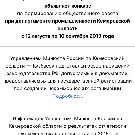
объявляет конкурс
по формированию общественного совета
при департаменте промышленности Кемеровской
области
с 12 августа по 10 сентября 2019 года
Управлением Минюста России по Кемеровской
области — Кузбассу подготовлен обзор нарушений
законодательства РФ, допускаемых в документах,
предоставляемых для государственной регистрации
при создании некоммерческих организаций
Подробнее…
Информация Управления Минюста России по
Кемеровской области о результатах отчетности
некоммерческих организаций за 2018 год