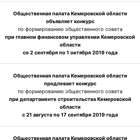
Общественная палата Кемеровской области
объявляет конкурс
по формированию общественного совета
при главном финансовом управлении Кемеровской
области
со 2 сентября по 1 октября 2019 года
Общественная палата Кемеровской области
продлевает конкурс
по формированию общественного совета
при департаменте строительства Кемеровской
области
с 21 августа по 17 сентября 2019 года
Общественная палата Кемеровской области