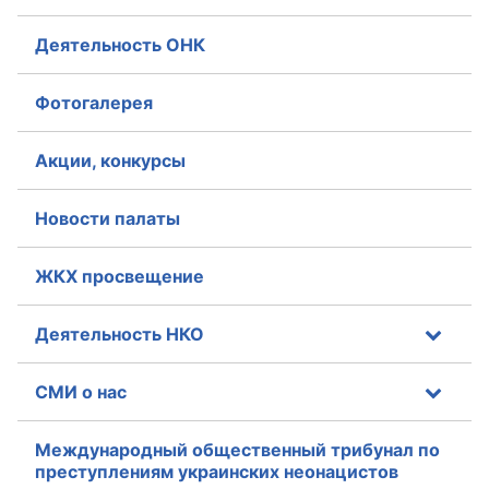
Деятельность ОНК
Фотогалерея
Акции, конкурсы
Новости палаты
ЖКХ просвещение
Деятельность НКО
СМИ о нас
Международный общественный трибунал по
преступлениям украинских неонацистов