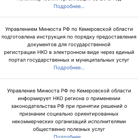
Подробнее…
Управлением Минюста РФ по Кемеровской области
подготовлена инструкция по порядку предоставления
документов для государственной
регистрации НКО в электронном виде через единый
портал государственных и муниципальных услуг
Подробнее…
Управление Минюста РФ по Кемеровской области
информирует НКО региона о применении
законодательства РФ при принятии решений о
признании социально ориентированных
некоммерческих организаций исполнителями
общественно полезных услуг
Подробнее…