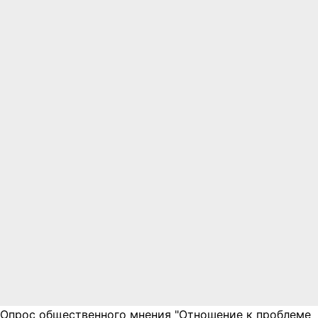
Опрос общественного мнения "Отношение к проблеме