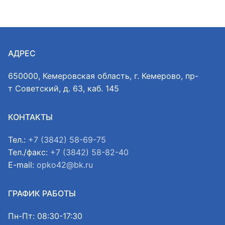
АДРЕС
650000, Кемеровская область, г. Кемерово, пр-
т Советский, д. 63, каб. 145
КОНТАКТЫ
Тел.:
+7 (3842) 58-69-75
Тел./факс:
+7 (3842) 58-82-40
E-mail:
opko42@bk.ru
ГРАФИК РАБОТЫ
Пн-Пт: 08:30-17:30