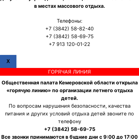
в местах массового отдыха.
Телефоны:
+7 (3842) 58-82-40
+7 (3842) 58-69-75
+7 913 120-01-22
X
ГОРЯЧАЯ ЛИНИЯ
Общественная палата Кемеровской области открыла
«горячую линию» по организации летнего отдыха
детей.
По вопросам нарушения безопасности, качества
питания и других условий отдыха детей звоните по
телефону
+7 (3842) 58-69-75
Все звонки принимаются в будние дни с 9:00 до 17:00