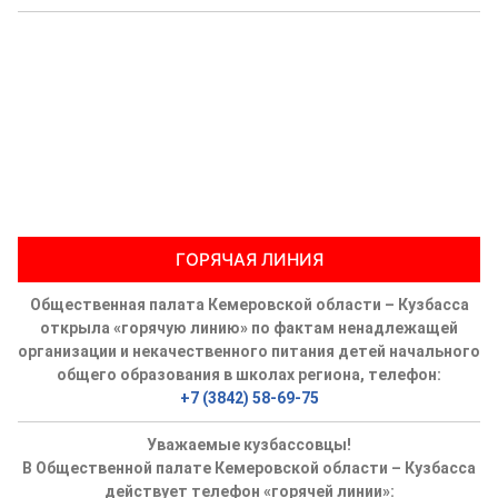
ГОРЯЧАЯ ЛИНИЯ
Общественная палата Кемеровской области – Кузбасса
открыла «горячую линию» по фактам ненадлежащей
организации и некачественного питания детей начального
общего образования в школах региона, телефон:
+7 (3842) 58-69-75
Уважаемые кузбассовцы!
В Общественной палате Кемеровской области – Кузбасса
действует телефон «горячей линии»: