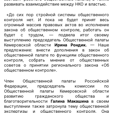
развивать взаимодействие между НКО и властью.
«До сих пор стройной системы общественного
контроля нет. И пока не будет принят весь
огромный массив правовых актов во исполнение
закона об общественном контроле, работать он
будет с трудом, — подвела итог своему
выступлению председатель Общественной палаты
Кемеровской области
Ирина Рондик.
— Наше
предложение: внести дополнения в закон об
общественной палате по функциям общественного
контроля, собрать мнение от общественных
советов о принятии регионального закона «Об
общественном контроле».
Член Общественной палаты Российской
Федерации, председатель комиссии по
Общественной палаты Кемеровской области
развитию гражданского общества и
благотворительности
Галина Макашина
в
своем
выступлении
также затронула тему общественной
экспертизы и общественного контроля. Она