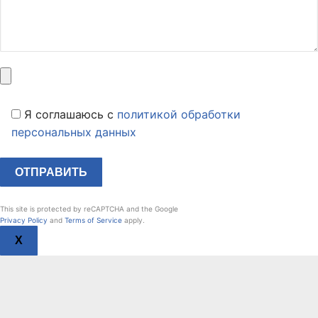
Я соглашаюсь c
политикой обработки
персональных данных
This site is protected by reCAPTCHA and the Google
Privacy Policy
and
Terms of Service
apply.
X