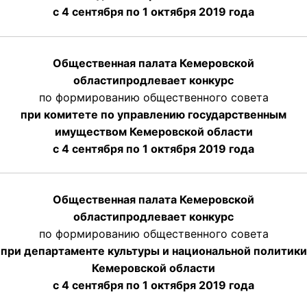
с 4 сентября по 1 октября 2019 года
Общественная палата Кемеровской
области
продлевает
конкурс
по формированию общественного совета
при комитете по управлению государственным
имуществом Кемеровской области
с 4 сентября по 1 октября
2019 года
Общественная палата Кемеровской
области
продлевает
конкурс
по формированию общественного совета
при департаменте культуры и национальной политики
Кемеровской области
с 4 сентября по 1 октября
2019 года