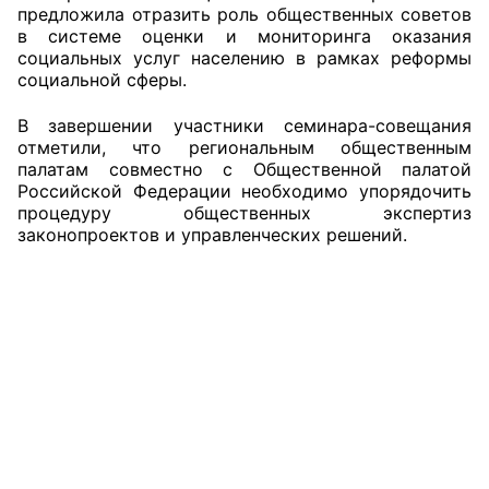
предложила отразить роль общественных советов
в системе оценки и мониторинга оказания
социальных услуг населению в рамках реформы
социальной сферы.
В завершении участники семинара-совещания
отметили, что региональным общественным
палатам совместно с Общественной палатой
Российской Федерации необходимо упорядочить
процедуру общественных экспертиз
законопроектов и управленческих решений.