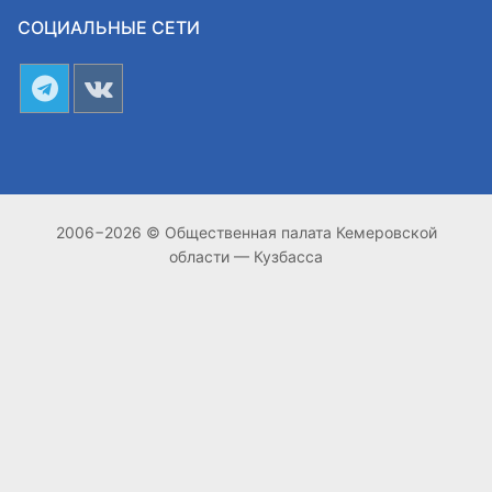
СОЦИАЛЬНЫЕ СЕТИ
2006−2026 © Общественная палата Кемеровской
области — Кузбасса