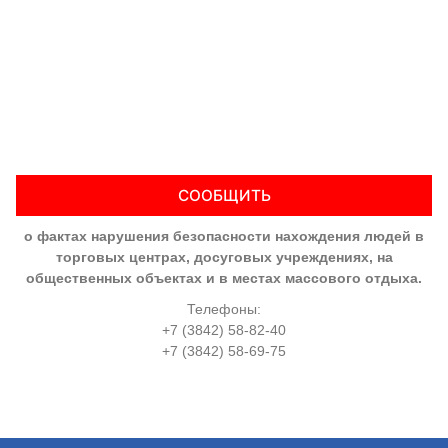
СООБЩИТЬ
о фактах нарушения безопасности нахождения людей в
торговых центрах, досуговых учреждениях, на
общественных объектах и в местах массового отдыха.
Телефоны:
+7 (3842) 58-82-40
+7 (3842) 58-69-75