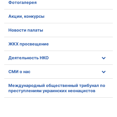
Фотогалерея
Акции, конкурсы
Новости палаты
ЖКХ просвещение
Деятельность НКО
СМИ о нас
Международный общественный трибунал по
преступлениям украинских неонацистов