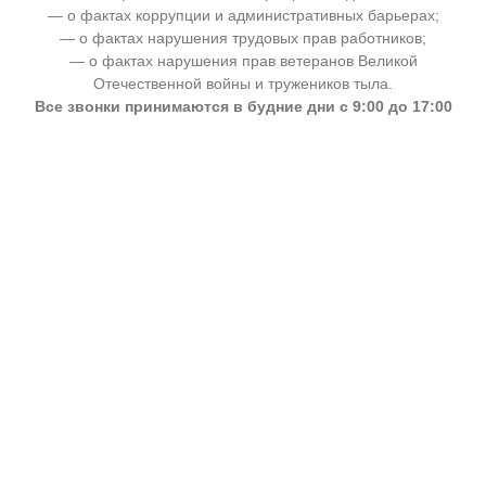
— о фактах коррупции и административных барьерах;
— о фактах нарушения трудовых прав работников;
— о фактах нарушения прав ветеранов Великой
Отечественной войны и тружеников тыла.
Все звонки принимаются в будние дни с 9:00 до 17:00