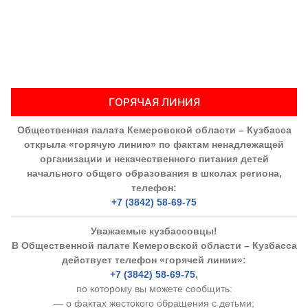
ГОРЯЧАЯ ЛИНИЯ
Общественная палата Кемеровской области – Кузбасса
открыла «горячую линию» по фактам ненадлежащей
организации и некачественного питания детей
начального общего образования в школах региона,
телефон:
+7 (3842) 58-69-75
Уважаемые кузбассовцы!
В Общественной палате Кемеровской области – Кузбасса
действует телефон «горячей линии»:
+7 (3842) 58-69-75
,
по которому вы можете сообщить:
— о фактах жестокого обращения с детьми;