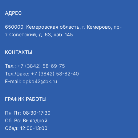
АДРЕС
650000, Кемеровская область, г. Кемерово, пр-
т Советский, д. 63, каб. 145
КОНТАКТЫ
Тел.:
+7 (3842) 58-69-75
Тел./факс:
+7 (3842) 58-82-40
E-mail:
opko42@bk.ru
ГРАФИК РАБОТЫ
Пн-Пт: 08:30-17:30
Сб, Вс: Выходной
Обед: 12:00-13:00