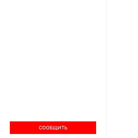
СООБЩИТЬ