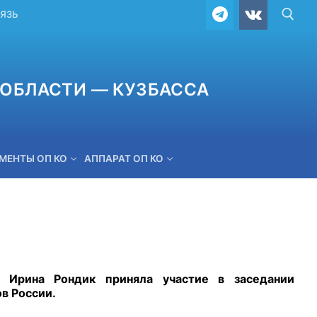
ВЯЗЬ
ОБЛАСТИ — КУЗБАССА
МЕНТЫ ОП КО
АППАРАТ ОП КО
ОБРАТНАЯ СВЯЗЬ
 Ирина Рондик приняла участие в заседании
в России.