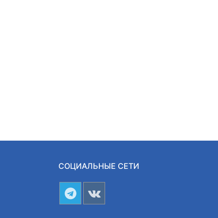
СОЦИАЛЬНЫЕ СЕТИ