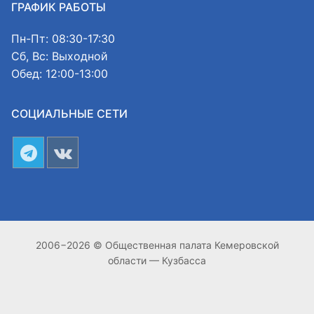
ГРАФИК РАБОТЫ
Пн-Пт: 08:30-17:30
Сб, Вс: Выходной
Обед: 12:00-13:00
СОЦИАЛЬНЫЕ СЕТИ
2006−2026 © Общественная палата Кемеровской
области — Кузбасса