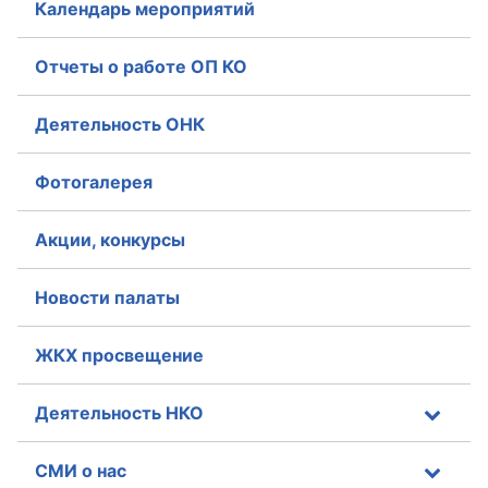
Календарь мероприятий
Отчеты о работе ОП КО
Деятельность ОНК
Фотогалерея
Акции, конкурсы
Новости палаты
ЖКХ просвещение
Деятельность НКО
СМИ о нас