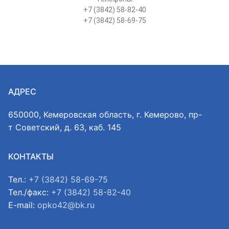
+7 (3842) 58-82-40
+7 (3842) 58-69-75
АДРЕС
650000, Кемеровская область, г. Кемерово, пр-
т Советский, д. 63, каб. 145
КОНТАКТЫ
Тел.:
+7 (3842) 58-69-75
Тел./факс:
+7 (3842) 58-82-40
E-mail:
opko42@bk.ru