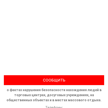
СООБЩИТЬ
о фактах нарушения безопасности нахождения людей в
торговых центрах, досуговых учреждениях, на
общественных объектах и в местах массового отдыха.
Телефоны: