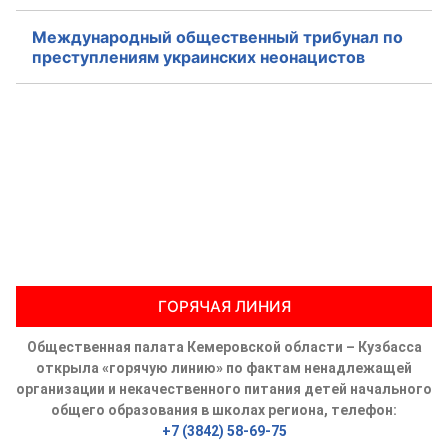
Международный общественный трибунал по
преступлениям украинских неонацистов
ГОРЯЧАЯ ЛИНИЯ
Общественная палата Кемеровской области – Кузбасса
открыла «горячую линию» по фактам ненадлежащей
организации и некачественного питания детей начального
общего образования в школах региона, телефон:
+7 (3842) 58-69-75