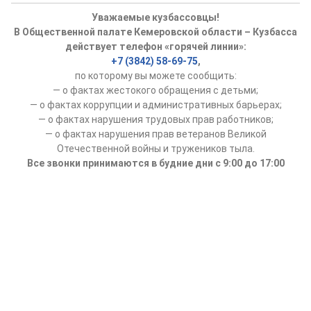
Уважаемые кузбассовцы!
В Общественной палате Кемеровской области – Кузбасса
действует телефон «горячей линии»:
+7 (3842) 58-69-75
,
по которому вы можете сообщить:
— о фактах жестокого обращения с детьми;
— о фактах коррупции и административных барьерах;
— о фактах нарушения трудовых прав работников;
— о фактах нарушения прав ветеранов Великой
Отечественной войны и тружеников тыла.
Все звонки принимаются в будние дни с 9:00 до 17:00