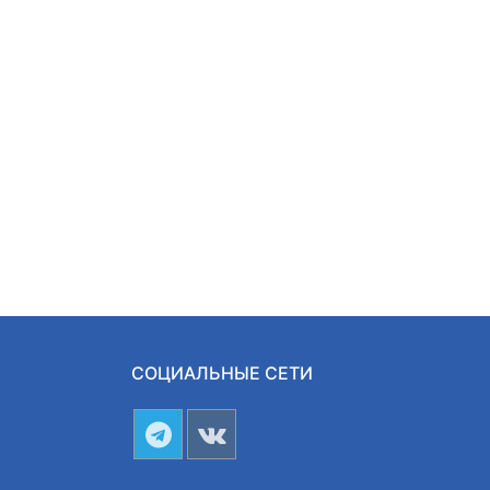
СОЦИАЛЬНЫЕ СЕТИ