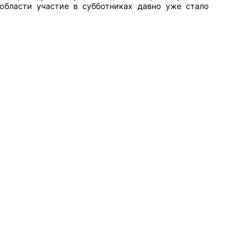
области участие в субботниках давно уже стало