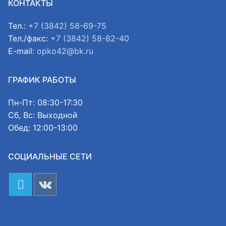
КОНТАКТЫ
Тел.:
+7 (3842) 58-69-75
Тел./факс:
+7 (3842) 58-82-40
E-mail:
opko42@bk.ru
ГРАФИК РАБОТЫ
Пн-Пт: 08:30-17:30
Сб, Вс: Выходной
Обед: 12:00-13:00
СОЦИАЛЬНЫЕ СЕТИ