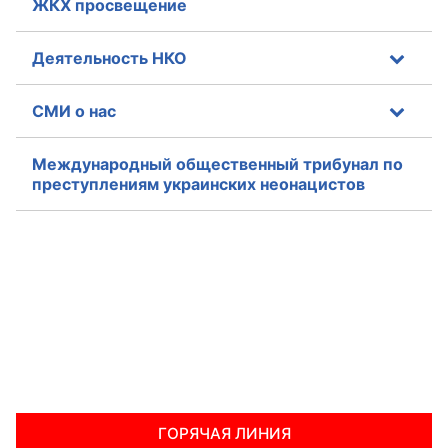
ЖКХ просвещение
Деятельность НКО
СМИ о нас
Международный общественный трибунал по
преступлениям украинских неонацистов
ГОРЯЧАЯ ЛИНИЯ