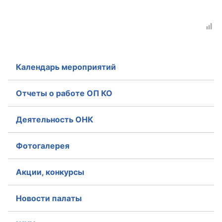
Календарь мероприятий
Отчеты о работе ОП КО
Деятельность ОНК
Фотогалерея
Акции, конкурсы
Новости палаты