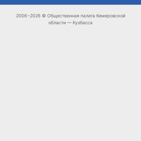
2006−2026 © Общественная палата Кемеровской
области — Кузбасса