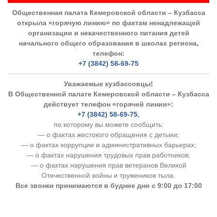
Общественная палата Кемеровской области – Кузбасса
открыла «горячую линию» по фактам ненадлежащей
организации и некачественного питания детей
начального общего образования в школах региона,
телефон:
+7 (3842) 58-69-75
Уважаемые кузбассовцы!
В Общественной палате Кемеровской области – Кузбасса
действует телефон «горячей линии»:
+7 (3842) 58-69-75
,
по которому вы можете сообщить:
— о фактах жестокого обращения с детьми;
— о фактах коррупции и административных барьерах;
— о фактах нарушения трудовых прав работников;
— о фактах нарушения прав ветеранов Великой
Отечественной войны и тружеников тыла.
Все звонки принимаются в будние дни с 9:00 до 17:00