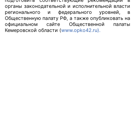
органы законодательной и исполнительной власти
регионального и федерального уровней, в
Общественную палату РФ, а также опубликовать на
официальном сайте Общественной палаты
Кемеровской области (
www
.opko42.ru
).