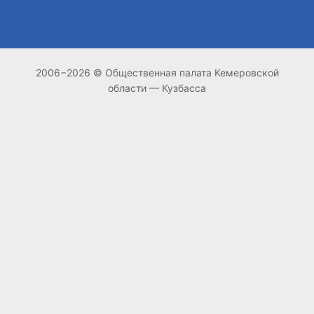
2006−2026 © Общественная палата Кемеровской
области — Кузбасса