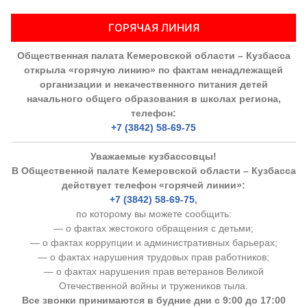
ГОРЯЧАЯ ЛИНИЯ
Общественная палата Кемеровской области – Кузбасса
открыла «горячую линию» по фактам ненадлежащей
организации и некачественного питания детей
начального общего образования в школах региона,
телефон:
+7 (3842) 58-69-75
Уважаемые кузбассовцы!
В Общественной палате Кемеровской области – Кузбасса
действует телефон «горячей линии»:
+7 (3842) 58-69-75
,
по которому вы можете сообщить:
— о фактах жестокого обращения с детьми;
— о фактах коррупции и административных барьерах;
— о фактах нарушения трудовых прав работников;
— о фактах нарушения прав ветеранов Великой
Отечественной войны и тружеников тыла.
Все звонки принимаются в будние дни с 9:00 до 17:00