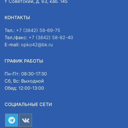
т Советский, д. 63, каб. 145
КОНТАКТЫ
Тел.:
+7 (3842) 58-69-75
Тел./факс:
+7 (3842) 58-82-40
E-mail:
opko42@bk.ru
ГРАФИК РАБОТЫ
Пн-Пт: 08:30-17:30
Сб, Вс: Выходной
Обед: 12:00-13:00
СОЦИАЛЬНЫЕ СЕТИ