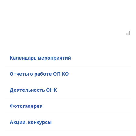
Календарь мероприятий
Отчеты о работе ОП КО
Деятельность ОНК
Фотогалерея
Акции, конкурсы