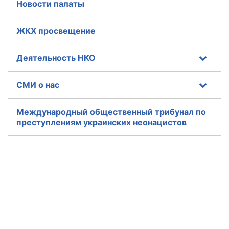
Новости палаты
ЖКХ просвещение
Деятельность НКО
СМИ о нас
Международный общественный трибунал по
преступлениям украинских неонацистов