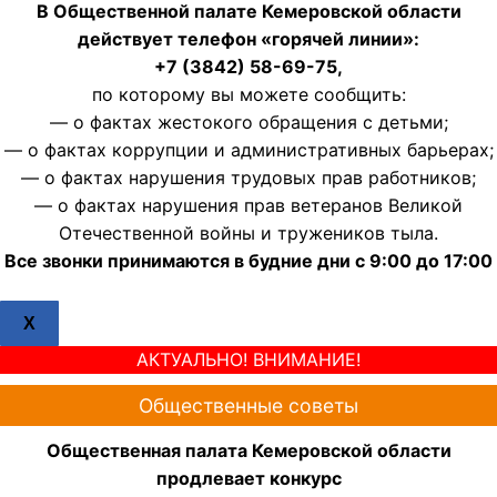
В Общественной палате Кемеровской области
действует телефон «горячей линии»:
+7 (3842) 58-69-75,
по которому вы можете сообщить:
— о фактах жестокого обращения с детьми;
— о фактах коррупции и административных барьерах;
— о фактах нарушения трудовых прав работников;
— о фактах нарушения прав ветеранов Великой
Отечественной войны и тружеников тыла.
Все звонки принимаются в будние дни с 9:00 до 17:00
X
АКТУАЛЬНО! ВНИМАНИЕ!
Общественные советы
Общественная палата Кемеровской области
продлевает конкурс