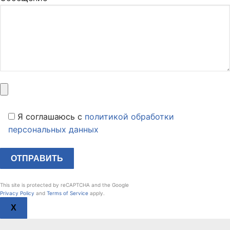
Я соглашаюсь c
политикой обработки
персональных данных
This site is protected by reCAPTCHA and the Google
Privacy Policy
and
Terms of Service
apply.
X