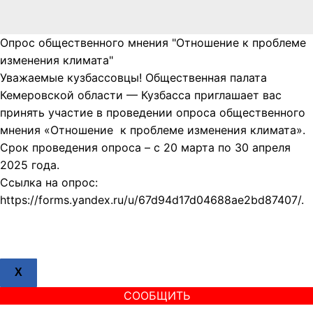
Опрос общественного мнения "Отношение к проблеме
изменения климата"
Уважаемые кузбассовцы! Общественная палата
Кемеровской области — Кузбасса приглашает вас
принять участие в проведении опроса общественного
мнения «Отношение к проблеме изменения климата».
Срок проведения опроса – с 20 марта по 30 апреля
2025 года.
Ссылка на опрос:
https://forms.yandex.ru/u/67d94d17d04688ae2bd87407/.
X
СООБЩИТЬ