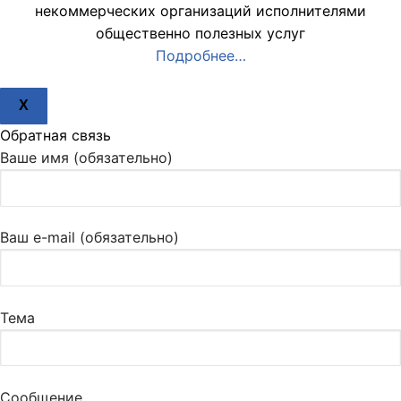
некоммерческих организаций исполнителями
общественно полезных услуг
Подробнее…
X
Обратная связь
Ваше имя (обязательно)
Ваш e-mail (обязательно)
Тема
Сообщение