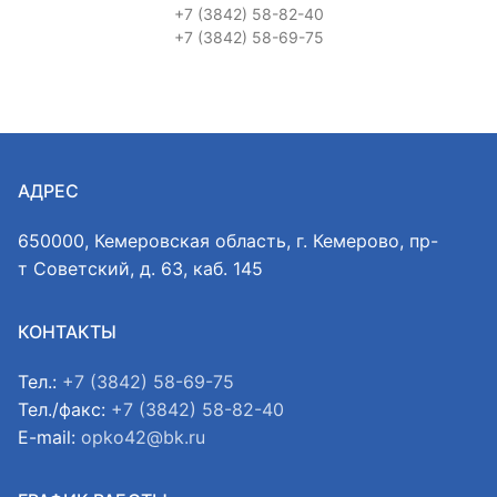
+7 (3842) 58-82-40
+7 (3842) 58-69-75
АДРЕС
650000, Кемеровская область, г. Кемерово, пр-
т Советский, д. 63, каб. 145
КОНТАКТЫ
Тел.:
+7 (3842) 58-69-75
Тел./факс:
+7 (3842) 58-82-40
E-mail:
opko42@bk.ru