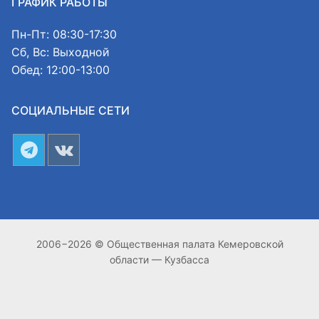
ГРАФИК РАБОТЫ
Пн-Пт: 08:30-17:30
Сб, Вс: Выходной
Обед: 12:00-13:00
СОЦИАЛЬНЫЕ СЕТИ
2006−2026 © Общественная палата Кемеровской
области — Кузбасса