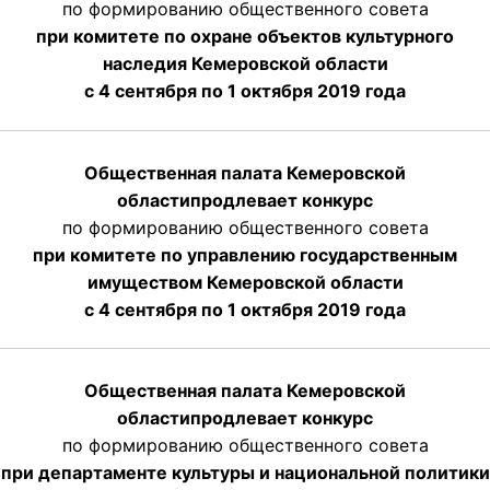
по формированию общественного совета
при комитете по охране объектов культурного
наследия Кемеровской области
с 4 сентября по 1 октября 2019 года
Общественная палата Кемеровской
области
продлевает
конкурс
по формированию общественного совета
при комитете по управлению государственным
имуществом Кемеровской области
с 4 сентября по 1 октября
2019 года
Общественная палата Кемеровской
области
продлевает
конкурс
по формированию общественного совета
при департаменте культуры и национальной политики