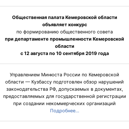
Общественная палата Кемеровской области
объявляет конкурс
по формированию общественного совета
при департаменте промышленности Кемеровской
области
с 12 августа по 10 сентября 2019 года
Управлением Минюста России по Кемеровской
области — Кузбассу подготовлен обзор нарушений
законодательства РФ, допускаемых в документах,
предоставляемых для государственной регистрации
при создании некоммерческих организаций
Подробнее…