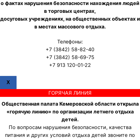
о фактах нарушения безопасности нахождения людей
в торговых центрах,
досуговых учреждениях, на общественных объектах и
в местах массового отдыха.
Телефоны:
+7 (3842) 58-82-40
+7 (3842) 58-69-75
+7 913 120-01-22
X
ГОРЯЧАЯ ЛИНИЯ
Общественная палата Кемеровской области открыла
«горячую линию» по организации летнего отдыха
детей.
По вопросам нарушения безопасности, качества
питания и других условий отдыха детей звоните по