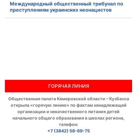
Международный общественный трибунал по
преступлениям украинских неонацистов
ГОРЯЧАЯ ЛИНИЯ
Общественная палата Кемеровской области – Кузбасса
открыла «горячую линию» по фактам ненадлежащей
организации и некачественного питания детей
начального общего образования в школах региона,
телефон:
+7 (3842) 58-69-75