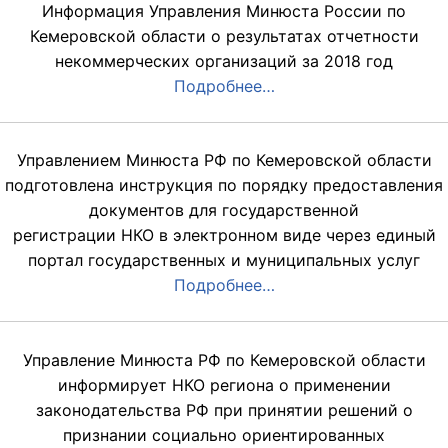
Информация Управления Минюста России по
Кемеровской области о результатах отчетности
некоммерческих организаций за 2018 год
Подробнее…
Управлением Минюста РФ по Кемеровской области
подготовлена инструкция по порядку предоставления
документов для государственной
регистрации НКО в электронном виде через единый
портал государственных и муниципальных услуг
Подробнее…
Управление Минюста РФ по Кемеровской области
информирует НКО региона о применении
законодательства РФ при принятии решений о
признании социально ориентированных