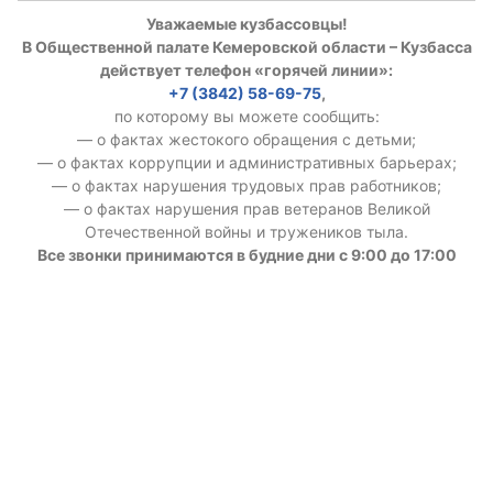
Уважаемые кузбассовцы!
В Общественной палате Кемеровской области – Кузбасса
действует телефон «горячей линии»:
+7 (3842) 58-69-75
,
по которому вы можете сообщить:
— о фактах жестокого обращения с детьми;
— о фактах коррупции и административных барьерах;
— о фактах нарушения трудовых прав работников;
— о фактах нарушения прав ветеранов Великой
Отечественной войны и тружеников тыла.
Все звонки принимаются в будние дни с 9:00 до 17:00