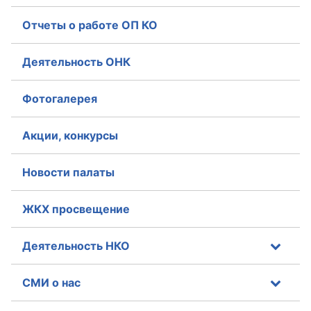
Отчеты о работе ОП КО
Деятельность ОНК
Фотогалерея
Акции, конкурсы
Новости палаты
ЖКХ просвещение
Деятельность НКО
СМИ о нас