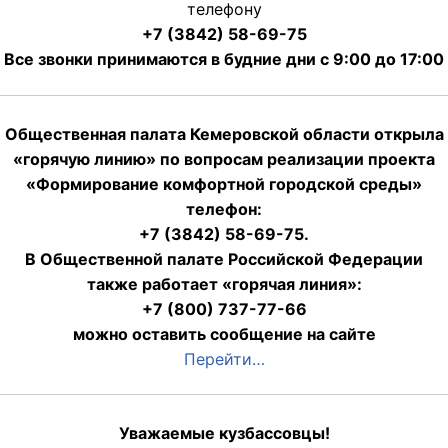
телефону
+7 (3842) 58-69-75
Все звонки принимаются в будние дни с 9:00 до 17:00
Общественная палата Кемеровской области открыла
«горячую линию» по вопросам реализации проекта
«Формирование комфортной городской среды»
телефон:
+7 (3842) 58-69-75.
В Общественной палате Российской Федерации
также работает «горячая линия»:
+7 (800) 737-77-66
можно оставить сообщение на сайте
Перейти…
Уважаемые кузбассовцы!