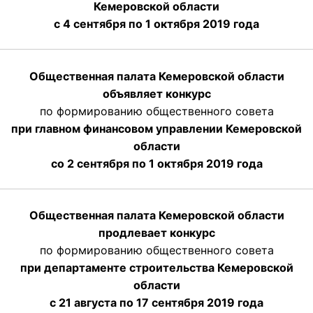
Кемеровской области
с 4 сентября по 1 октября
2019 года
Общественная палата Кемеровской области
объявляет конкурс
по формированию общественного совета
при главном финансовом управлении Кемеровской
области
со 2 сентября по 1 октября 2019 года
Общественная палата Кемеровской области
продлевает конкурс
по формированию общественного совета
при департаменте строительства Кемеровской
области
с 21 августа по 17 сентября 2019 года