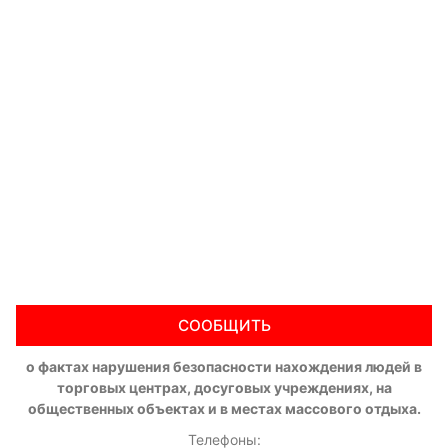
СООБЩИТЬ
о фактах нарушения безопасности нахождения людей в
торговых центрах, досуговых учреждениях, на
общественных объектах и в местах массового отдыха.
Телефоны: